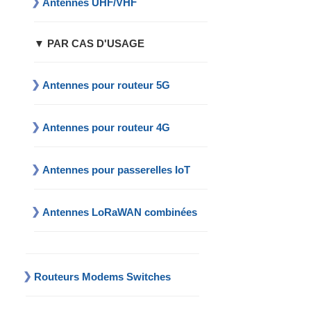
Antennes UHF/VHF
▼ PAR CAS D'USAGE
Antennes pour routeur 5G
Antennes pour routeur 4G
Antennes pour passerelles IoT
Antennes LoRaWAN combinées
Routeurs Modems Switches