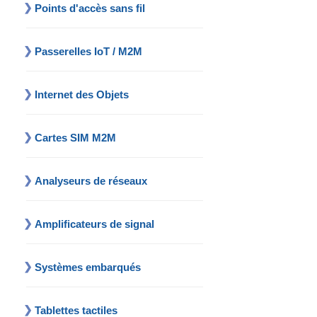
Points d'accès sans fil
Passerelles IoT / M2M
Internet des Objets
Cartes SIM M2M
Analyseurs de réseaux
Amplificateurs de signal
Systèmes embarqués
Tablettes tactiles