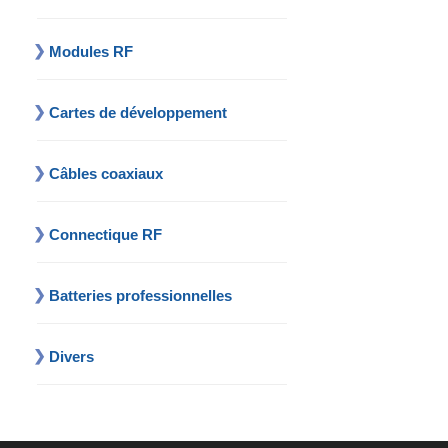
Modules RF
Cartes de développement
Câbles coaxiaux
Connectique RF
Batteries professionnelles
Divers