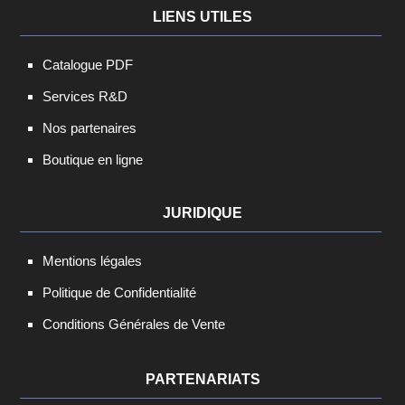
LIENS UTILES
Catalogue PDF
Services R&D
Nos partenaires
Boutique en ligne
JURIDIQUE
Mentions légales
Politique de Confidentialité
Conditions Générales de Vente
PARTENARIATS