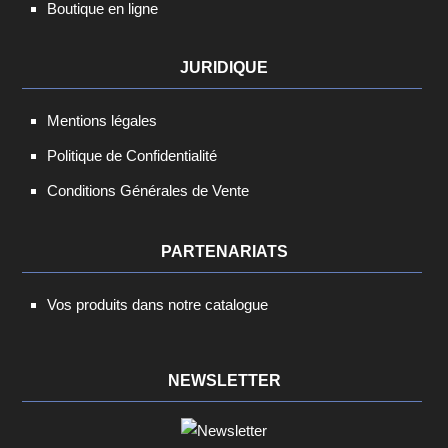
Boutique en ligne
JURIDIQUE
Mentions légales
Politique de Confidentialité
Conditions Générales de Vente
PARTENARIATS
Vos produits dans notre catalogue
NEWSLETTER