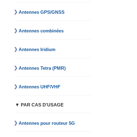
Antennes GPS/GNSS
Antennes combinées
Antennes Iridium
Antennes Tetra (PMR)
Antennes UHF/VHF
▼ PAR CAS D'USAGE
Antennes pour routeur 5G