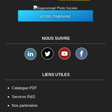
VOTRE ITINÉRAIRE
NOUS SUIVRE
LIENS UTILES
Catalogue PDF
Services R&D
Nos partenaires