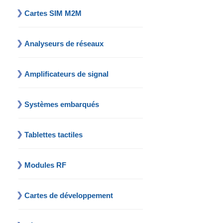
Cartes SIM M2M
Analyseurs de réseaux
Amplificateurs de signal
Systèmes embarqués
Tablettes tactiles
Modules RF
Cartes de développement