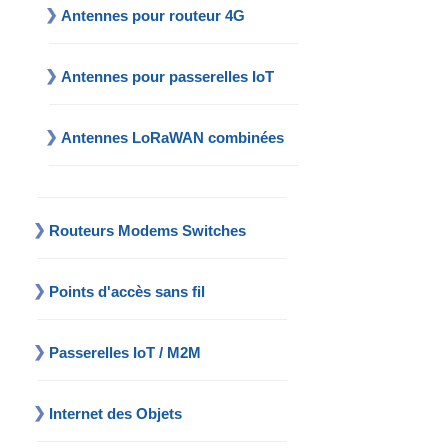
Antennes pour routeur 4G
Antennes pour passerelles IoT
Antennes LoRaWAN combinées
Routeurs Modems Switches
Points d'accès sans fil
Passerelles IoT / M2M
Internet des Objets