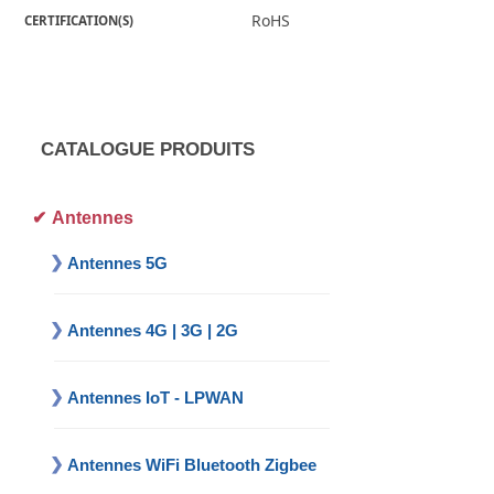
RoHS
CERTIFICATION(S)
CATALOGUE PRODUITS
Antennes
Antennes 5G
Antennes 4G | 3G | 2G
Antennes IoT - LPWAN
Antennes WiFi Bluetooth Zigbee