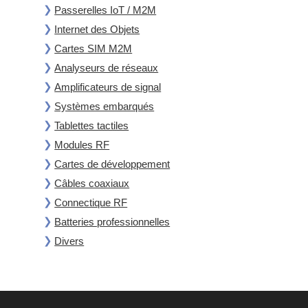
Passerelles IoT / M2M
Internet des Objets
Cartes SIM M2M
Analyseurs de réseaux
Amplificateurs de signal
Systèmes embarqués
Tablettes tactiles
Modules RF
Cartes de développement
Câbles coaxiaux
Connectique RF
Batteries professionnelles
Divers