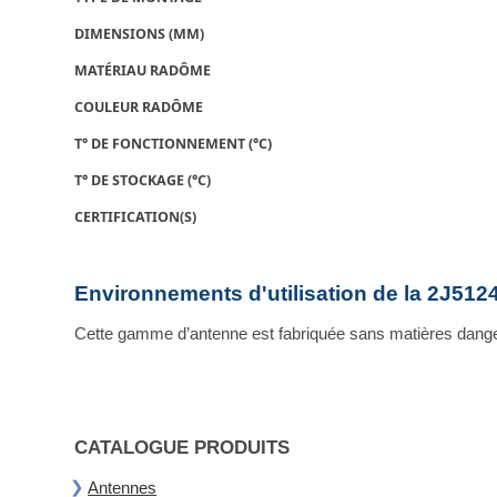
DIMENSIONS (MM)
MATÉRIAU RADÔME
COULEUR RADÔME
T° DE FONCTIONNEMENT (°C)
T° DE STOCKAGE (°C)
CERTIFICATION(S)
Environnements d'utilisation de la 2J512
Cette gamme d’antenne est fabriquée sans matières dange
CATALOGUE PRODUITS
Antennes