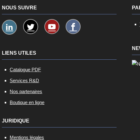
NOUS SUIVRE
PA
NE
LIENS UTILES
Catalogue PDF
Services R&D
Nos partenaires
Boutique en ligne
JURIDIQUE
Mentions légales