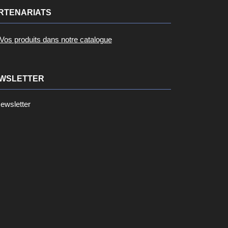
RTENARIATS
Vos produits dans notre catalogue
WSLETTER