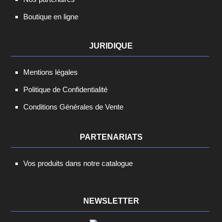
Boutique en ligne
JURIDIQUE
Mentions légales
Politique de Confidentialité
Conditions Générales de Vente
PARTENARIATS
Vos produits dans notre catalogue
NEWSLETTER