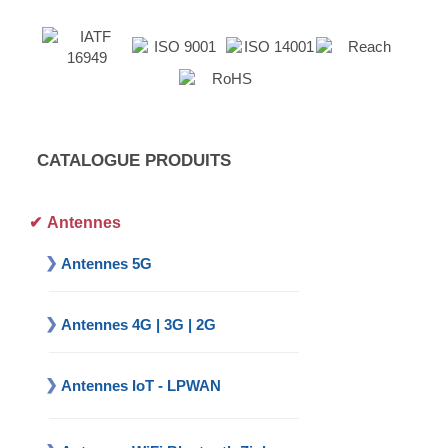
CATALOGUE PRODUITS
Antennes
Antennes 5G
Antennes 4G | 3G | 2G
Antennes IoT - LPWAN