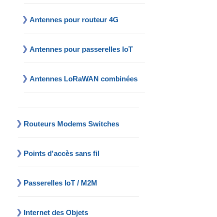
Antennes pour routeur 4G
Antennes pour passerelles IoT
Antennes LoRaWAN combinées
Routeurs Modems Switches
Points d'accès sans fil
Passerelles IoT / M2M
Internet des Objets