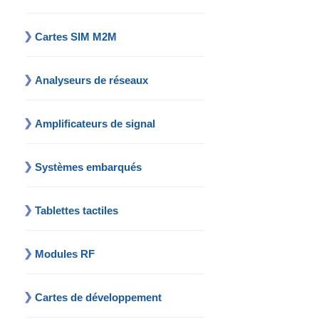
Cartes SIM M2M
Analyseurs de réseaux
Amplificateurs de signal
Systèmes embarqués
Tablettes tactiles
Modules RF
Cartes de développement