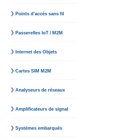
Points d'accès sans fil
Passerelles IoT / M2M
Internet des Objets
Cartes SIM M2M
Analyseurs de réseaux
Amplificateurs de signal
Systèmes embarqués