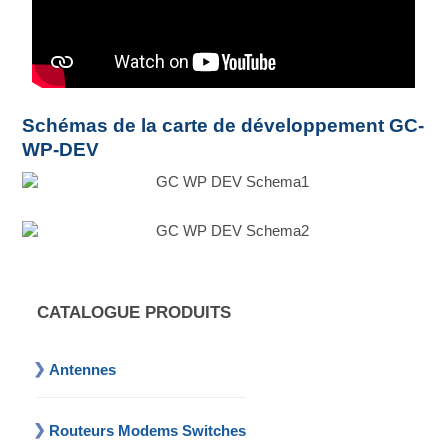
Schémas de la carte de développement GC-
WP-DEV
CATALOGUE PRODUITS
Antennes
Routeurs Modems Switches