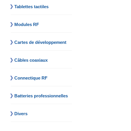
Tablettes tactiles
Modules RF
Cartes de développement
Câbles coaxiaux
Connectique RF
Batteries professionnelles
Divers