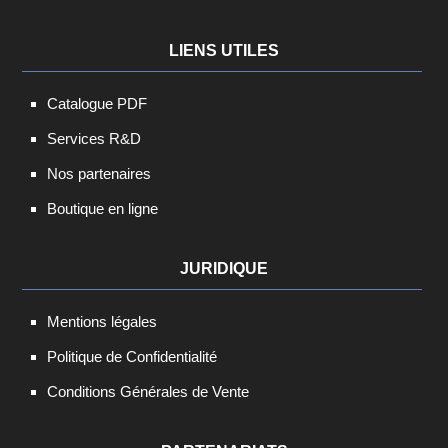
LIENS UTILES
Catalogue PDF
Services R&D
Nos partenaires
Boutique en ligne
JURIDIQUE
Mentions légales
Politique de Confidentialité
Conditions Générales de Vente