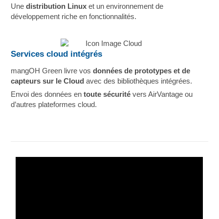
Une
distribution Linux
et un environnement de
développement riche en fonctionnalités.
Services cloud intégrés
mangOH Green livre vos
données de prototypes et de
capteurs sur le Cloud
avec des bibliothèques intégrées.
Envoi des données en
toute sécurité
vers AirVantage ou
d’autres plateformes cloud.