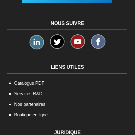
NOUS SUIVRE
LIENS UTILES
Catalogue PDF
Services R&D
Nos partenaires
Boutique en ligne
JURIDIQUE