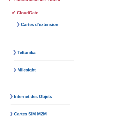
CloudGate
Cartes d'extension
Teltonika
Milesight
Internet des Objets
Cartes SIM M2M