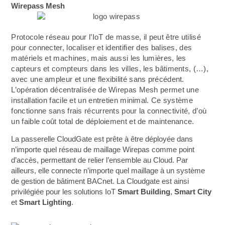
Wirepass Mesh
Protocole réseau pour l’IoT de masse, il peut être utilisé
pour connecter, localiser et identifier des balises, des
matériels et machines, mais aussi les lumières, les
capteurs et compteurs dans les villes, les bâtiments, (…),
avec une ampleur et une flexibilité sans précédent.
L’opération décentralisée de Wirepas Mesh permet une
installation facile et un entretien minimal. Ce système
fonctionne sans frais récurrents pour la connectivité, d’où
un faible coût total de déploiement et de maintenance.
La passerelle CloudGate est prête à être déployée dans
n’importe quel réseau de maillage Wirepas comme point
d’accès, permettant de relier l’ensemble au Cloud. Par
ailleurs, elle connecte n’importe quel maillage à un système
de gestion de bâtiment BACnet. La Cloudgate est ainsi
privilégiée pour les solutions IoT
Smart Building
,
Smart City
et
Smart Lighting
.