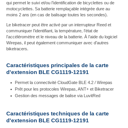
qui permet le suivi et/ou l’identification de bicyclettes ou de
motocyclettes. Sa batterie remplaçable intégrée dure au
moins 2 ans (en cas de balisage toutes les secondes).
Le biketracer peut être activé par un interrupteur Reed et
communiquer l’identifiant, la température, l’état de
l’accéléromètre et le niveau de la batterie. À l’aide du logiciel
Wirepas, il peut également communiquer avec d’autres
biketracers.
Caractéristiques principales de la carte
d'extension BLE CG1119-12191
Permet la connectivité CloudGate BLE 4.2 / Wirepas
Prêt pour les protocoles Wirepas, ANT+ et Biketracer
Gestion des messages de balise via LuvitRed
Caractéristiques techniques de la carte
d'extension BLE CG1119-12191