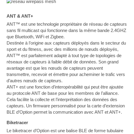
ANT & ANT+
ANT™ est une technologie propriétaire de réseau de capteurs
sans fil multicast qui fonctionne dans la même bande 2.4GHZ
que Bluetooth, WiFi et Zigbee.
Destinée à l’origine aux capteurs déployés dans le secteur du
sport et du fitness, avec des millions de nœuds déployés,
ANT™ est parfaitement adapté à tout type de topologies de
réseaux de capteurs à faible débit de données. Son grand
avantage est que les nœuds de capteurs peuvent
transmettre, recevoir et émettre pour acheminer le trafic vers
d’autres nœuds de capteurs.
ANT+ est une fonction d’interopérabilité qui peut être ajoutée
au protocole ANT de base pour les membres de l’alliance.
Cela facilite la collecte et l’interprétation des données des
capteurs. Un firmware personnalisé pour la carte d’extension
BLE d’Option permet la communication avec ANT et ANT+.
Biketracer
Le biketracer d’Option est une balise BLE de forme tubulaire