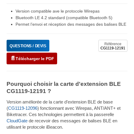
Version compatible ave le protocole Wirepas
Bluetooth LE 4.2 standard (compatible Bluetooth 5)
Permet l’envoi et réception des messages des balises BLE
Référence
QUESTIONS / DEVIS
CG1119-12191
Télécharger le PDF
Pourquoi choisir la carte d'extension BLE
CG1119-12191 ?
Version améliorée de la carte d’extension BLE de base
(
CG1119-12096
) fonctionnant avec Wirepas, ANT/ANT+ et
Biketracer. Ces technologies permettent à la passerelle
CloudGate
de recevoir des messages de balises BLE en
utilisant le protocole iBeacon.