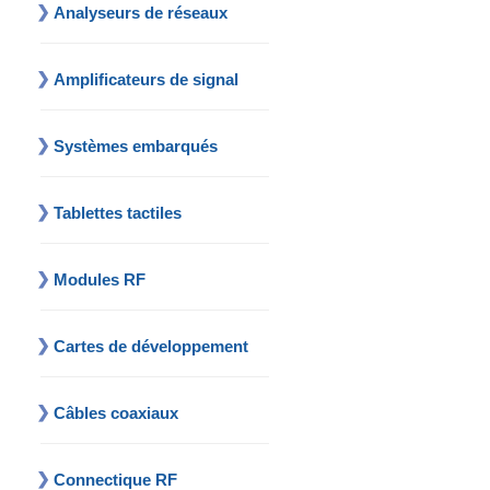
Analyseurs de réseaux
Amplificateurs de signal
Systèmes embarqués
Tablettes tactiles
Modules RF
Cartes de développement
Câbles coaxiaux
Connectique RF