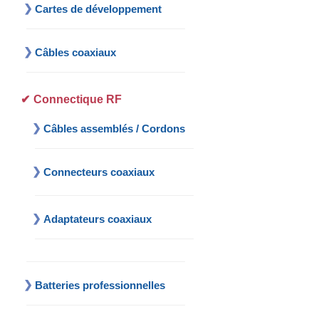
Cartes de développement
Câbles coaxiaux
Connectique RF
Câbles assemblés / Cordons
Connecteurs coaxiaux
Adaptateurs coaxiaux
Batteries professionnelles