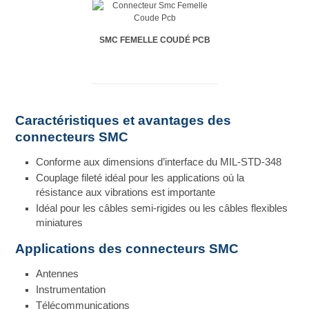
SMC FEMELLE COUDÉ PCB
Caractéristiques et avantages des
connecteurs SMC
Conforme aux dimensions d’interface du MIL-STD-348
Couplage fileté idéal pour les applications où la
résistance aux vibrations est importante
Idéal pour les câbles semi-rigides ou les câbles flexibles
miniatures
Applications des connecteurs SMC
Antennes
Instrumentation
Télécommunications