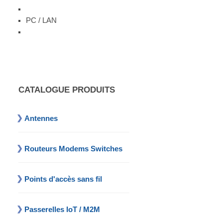
PC / LAN
CATALOGUE PRODUITS
Antennes
Routeurs Modems Switches
Points d'accès sans fil
Passerelles IoT / M2M