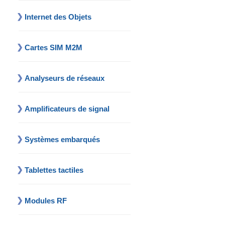
Internet des Objets
Cartes SIM M2M
Analyseurs de réseaux
Amplificateurs de signal
Systèmes embarqués
Tablettes tactiles
Modules RF