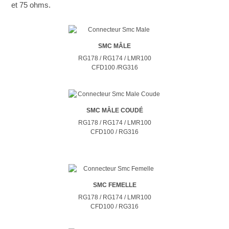
et 75 ohms.
SMC MÂLE
RG178 / RG174 / LMR100
CFD100 /RG316
SMC MÂLE COUDÉ
RG178 / RG174 / LMR100
CFD100 / RG316
SMC FEMELLE
RG178 / RG174 / LMR100
CFD100 / RG316