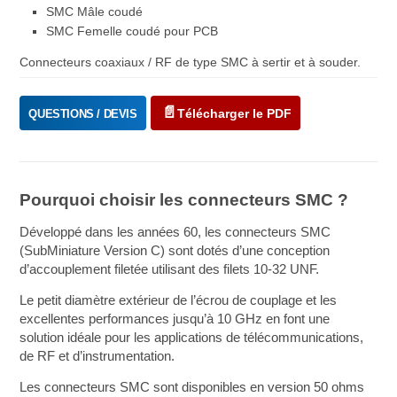
SMC Mâle coudé
SMC Femelle coudé pour PCB
Connecteurs coaxiaux / RF de type SMC à sertir et à souder.
Télécharger le PDF
QUESTIONS / DEVIS
Pourquoi choisir les connecteurs SMC ?
Développé dans les années 60, les connecteurs SMC
(SubMiniature Version C) sont dotés d’une conception
d’accouplement filetée utilisant des filets 10-32 UNF.
Le petit diamètre extérieur de l’écrou de couplage et les
excellentes performances jusqu’à 10 GHz en font une
solution idéale pour les applications de télécommunications,
de RF et d’instrumentation.
Les connecteurs SMC sont disponibles en version 50 ohms