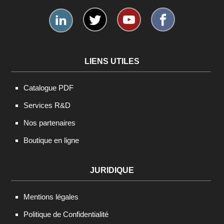
LIENS UTILES
Catalogue PDF
Services R&D
Nos partenaires
Boutique en ligne
JURIDIQUE
Mentions légales
Politique de Confidentialité