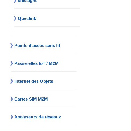
Milesight
Queclink
Points d'accès sans fil
Passerelles IoT / M2M
Internet des Objets
Cartes SIM M2M
Analyseurs de réseaux