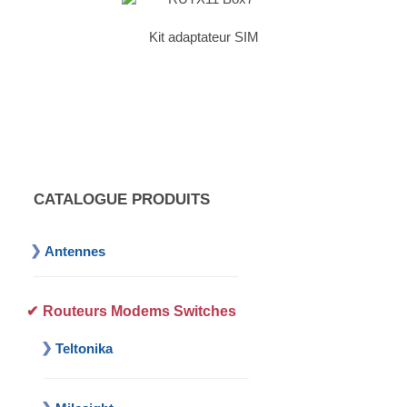
Kit adaptateur SIM
CATALOGUE PRODUITS
Antennes
Routeurs Modems Switches
Teltonika