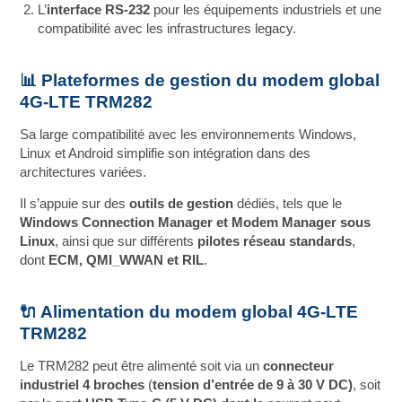
L’
interface RS-232
pour les équipements industriels et une
compatibilité avec les infrastructures legacy.
📊 Plateformes de gestion du modem global
4G-LTE TRM282
Sa large compatibilité avec les environnements Windows,
Linux et Android simplifie son intégration dans des
architectures variées.
Il s’appuie sur des
outils de gestion
dédiés, tels que le
Windows Connection Manager et Modem Manager sous
Linux
, ainsi que sur différents
pilotes réseau standards
,
dont
ECM, QMI_WWAN et RIL
.
🔌 Alimentation du modem global 4G-LTE
TRM282
Le TRM282 peut être alimenté soit via un
connecteur
industriel 4 broches
(
tension d’entrée de 9 à 30 V DC)
, soit