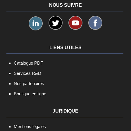
NOUS SUIVRE
LIENS UTILES
Catalogue PDF
Services R&D
Nos partenaires
Boutique en ligne
JURIDIQUE
Mentions légales