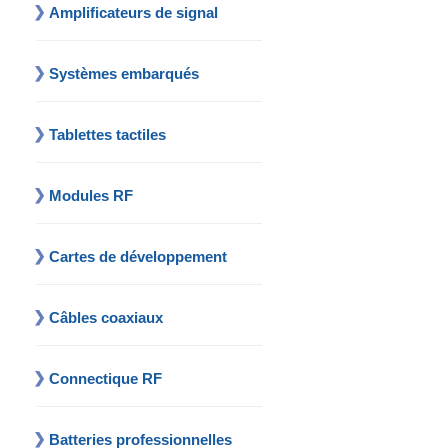
Amplificateurs de signal
Systèmes embarqués
Tablettes tactiles
Modules RF
Cartes de développement
Câbles coaxiaux
Connectique RF
Batteries professionnelles