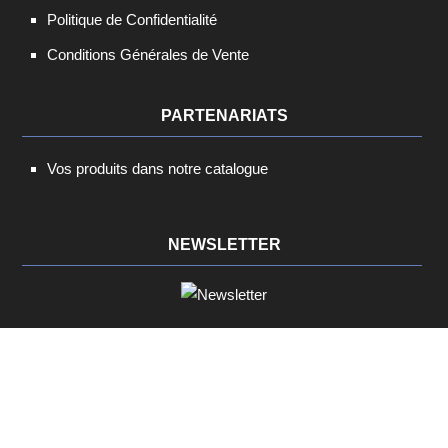
Politique de Confidentialité
Conditions Générales de Vente
PARTENARIATS
Vos produits dans notre catalogue
NEWSLETTER