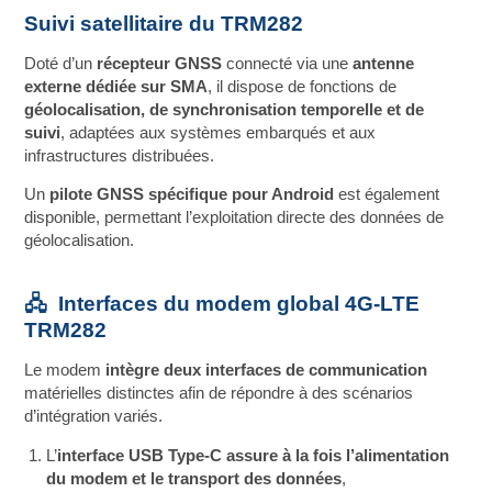
Suivi satellitaire du TRM282
Doté d’un
récepteur GNSS
connecté via une
antenne
externe dédiée sur SMA
, il dispose de fonctions de
géolocalisation, de synchronisation temporelle et de
suivi
, adaptées aux systèmes embarqués et aux
infrastructures distribuées.
Un
pilote GNSS spécifique pour Android
est également
disponible, permettant l’exploitation directe des données de
géolocalisation.
🖧 Interfaces du modem global 4G-LTE
TRM282
Le modem
intègre deux interfaces de communication
matérielles distinctes afin de répondre à des scénarios
d’intégration variés.
L’
interface USB Type‑C assure à la fois l’alimentation
du modem et le transport des données
,