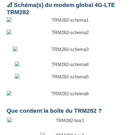
📐 Schéma(s) du modem global 4G-LTE
TRM282
Que contient la boîte du TRM282 ?