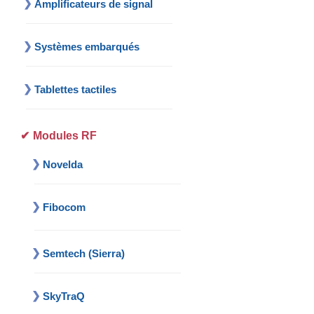
Amplificateurs de signal
Systèmes embarqués
Tablettes tactiles
Modules RF
Novelda
Fibocom
Semtech (Sierra)
SkyTraQ