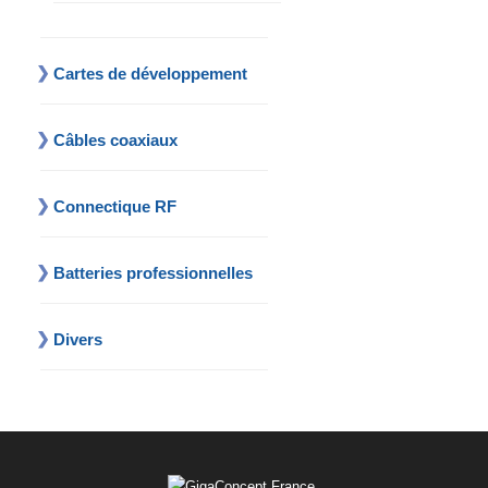
Cartes de développement
Câbles coaxiaux
Connectique RF
Batteries professionnelles
Divers