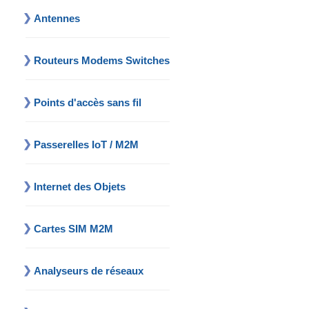
Antennes
Routeurs Modems Switches
Points d'accès sans fil
Passerelles IoT / M2M
Internet des Objets
Cartes SIM M2M
Analyseurs de réseaux