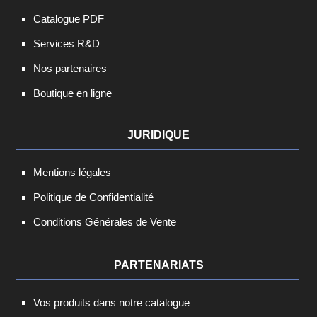
Catalogue PDF
Services R&D
Nos partenaires
Boutique en ligne
JURIDIQUE
Mentions légales
Politique de Confidentialité
Conditions Générales de Vente
PARTENARIATS
Vos produits dans notre catalogue