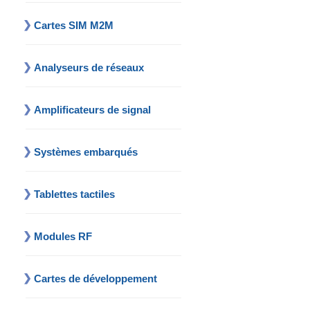
Cartes SIM M2M
Analyseurs de réseaux
Amplificateurs de signal
Systèmes embarqués
Tablettes tactiles
Modules RF
Cartes de développement