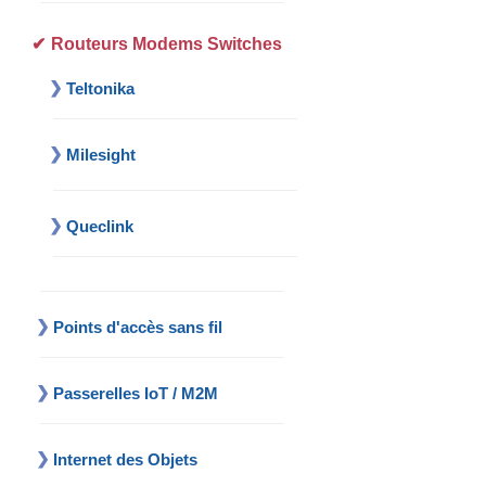
Routeurs Modems Switches
Teltonika
Milesight
Queclink
Points d'accès sans fil
Passerelles IoT / M2M
Internet des Objets