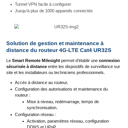
Tunnel VPN facile à configurer
Jusqu’à plus de 1000 appareils connectés
Solution de gestion et maintenance à
distance du routeur 4G-LTE Cat4 UR32S
Le
Smart Remote Milesight
permet d’établir une
connexion
sécurisée à distance
entre les dispositifs de surveillance sur
site et les installateurs ou techniciens professionnels.
Accès à distance au routeur,
Configuration des autorisations et maintenance du
routeur :
Mise à niveau, redémarrage, temps de
synchronisation.
Configuration réseau :
Activation, paramètres réseau, configuration
DDNS et UPnP