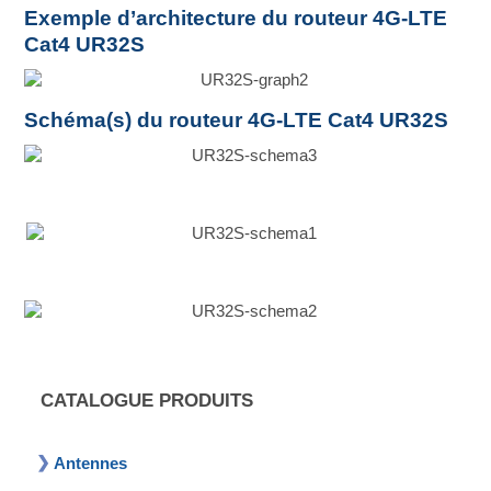
Exemple d’architecture du routeur 4G-LTE
Cat4 UR32S
Schéma(s) du routeur 4G-LTE Cat4 UR32S
CATALOGUE PRODUITS
Antennes