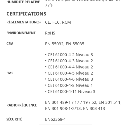
HUMIDITÉ RELATIVE
77℉
CERTIFICATIONS
CE, FCC, RCM
RÉGLEMENTATION(S)
RoHS
ENVIRONNEMENT
EN 55032, EN 55035
CEM
• CEI 61000-4-2 Niveau 3
• CEI 61000-4-3 Niveau 2
• CEI 61000-4-4 Niveau 2
• CEI 61000-4-5 Niveau 2
EMS
• CEI 61000-4-6 Niveau 3
• CEI 61000-4-8 Niveau 1
• CEI 61000-4-11 Niveau 3
EN 301 489-1 / 17 / 19 / 52, EN 301 511,
RADIOFRÉQUENCE
EN 301 908-1/2/13, EN 303 413
EN62368-1
SÉCURITÉ