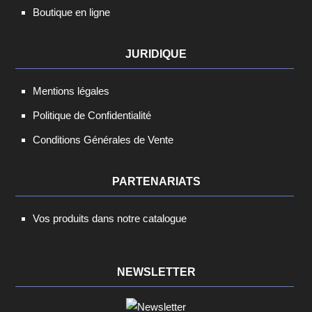
Boutique en ligne
JURIDIQUE
Mentions légales
Politique de Confidentialité
Conditions Générales de Vente
PARTENARIATS
Vos produits dans notre catalogue
NEWSLETTER