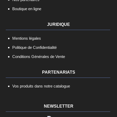
Boutique en ligne
JURIDIQUE
Mentions légales
Politique de Confidentialité
Conditions Générales de Vente
PARTENARIATS
Vos produits dans notre catalogue
NEWSLETTER