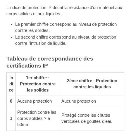
L’indice de protection IP décrit la résistance d’un matériel aux
corps solides et aux liquides.
Le premier chiffre correspond au niveau de protection
contre les solides,
Le second chiffre correspond au niveau de protection
contre l’intrusion de liquide.
Tableau de correspondance des
certifications IP
In
1er chiffre :
2ème chiffre : Protection
di
Protection contre
contre les liquides
ce
les solides
0
Aucune protection
Aucune protection
Protection contre les
Protégé contre les chutes
1
corps solides > à
verticales de gouttes d’eau
50mm