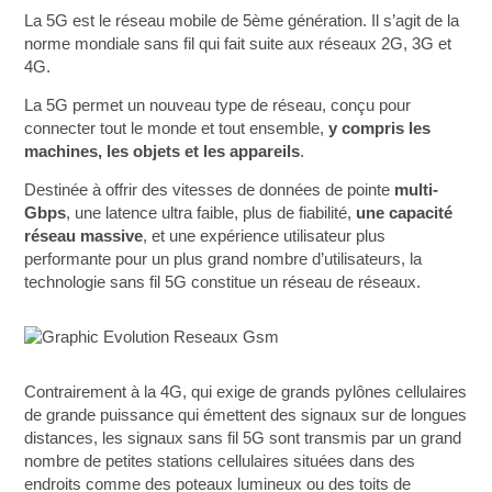
La 5G est le réseau mobile de 5ème génération. Il s’agit de la
norme mondiale sans fil qui fait suite aux réseaux 2G, 3G et
4G.
La 5G permet un nouveau type de réseau, conçu pour
connecter tout le monde et tout ensemble,
y compris les
machines, les objets et les appareils
.
Destinée à offrir des vitesses de données de pointe
multi-
Gbps
, une latence ultra faible, plus de fiabilité,
une capacité
réseau massive
, et une expérience utilisateur plus
performante pour un plus grand nombre d’utilisateurs, la
technologie sans fil 5G constitue un réseau de réseaux.
Contrairement à la 4G, qui exige de grands pylônes cellulaires
de grande puissance qui émettent des signaux sur de longues
distances, les signaux sans fil 5G sont transmis par un grand
nombre de petites stations cellulaires situées dans des
endroits comme des poteaux lumineux ou des toits de