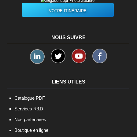
VOTRE ITINÉRAIRE
NOUS SUIVRE
LIENS UTILES
Catalogue PDF
Services R&D
Nos partenaires
Boutique en ligne