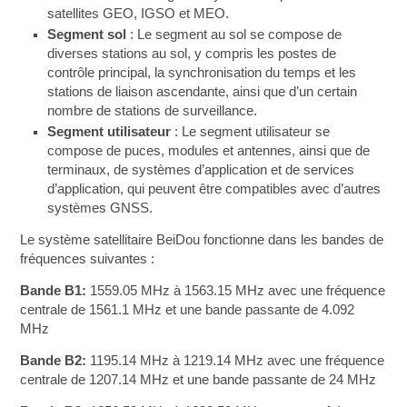
satellites GEO, IGSO et MEO.
Segment sol
: Le segment au sol se compose de
diverses stations au sol, y compris les postes de
contrôle principal, la synchronisation du temps et les
stations de liaison ascendante, ainsi que d’un certain
nombre de stations de surveillance.
Segment utilisateur
: Le segment utilisateur se
compose de puces, modules et antennes, ainsi que de
terminaux, de systèmes d’application et de services
d’application, qui peuvent être compatibles avec d’autres
systèmes GNSS.
Le système satellitaire BeiDou fonctionne dans les bandes de
fréquences suivantes :
Bande B1:
1559.05 MHz à 1563.15 MHz avec une fréquence
centrale de 1561.1 MHz et une bande passante de 4.092
MHz
Bande B2:
1195.14 MHz à 1219.14 MHz avec une fréquence
centrale de 1207.14 MHz et une bande passante de 24 MHz