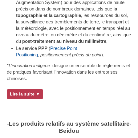
Augmentation System) pour des applications de haute
précision dans de nombreux domaines, tels que
la
topographie et la cartographie
, les ressources du sol,
la surveillance des tremblements de terre, le transport et
la météorologie, avec le positionnement en temps réel au
niveau du mètre, du décimètre et du centimètre, ainsi que
du
post-traitement au niveau du millimètre
,
Le service
PPP
(
Precise Point
Positioning
,
positionnement précis du point
).
*
L’innovation indigène
désigne un ensemble de règlements et
de pratiques favorisant l’innovation dans les entreprises
chinoises.
Lire la suite ▼
Les produits relatifs au système satellitaire
Beidou