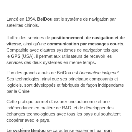
Lancé en 1994,
BeiDou
est le système de navigation par
satellites chinois.
Il offre des services de
positionnement, de navigation et de
vitesse
, ainsi qu’une
communication par messages courts
.
Compatible avec d’autres systèmes de navigation tels que
le
GPS
(USA), il permet aux utilisateurs de recevoir les
services des deux systèmes en même temps.
L’un des grands atouts de BeiDou est
l’innovation indigène
*.
Ses technologies, ainsi que ses principaux composants et
logiciels, sont développés et fabriqués de façon indépendante
par la Chine.
Cette pratique permet d’assurer une autonomie et une
indépendance en matière de R&D, et de développer des
échanges technologiques avec tous les pays qui souhaitent
coopérer avec le pays.
Le système Beidou
se caractérise également par
son