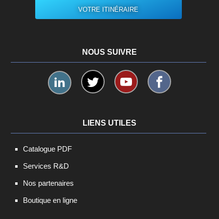
VOTRE ITINÉRAIRE
NOUS SUIVRE
LIENS UTILES
Catalogue PDF
Services R&D
Nos partenaires
Boutique en ligne