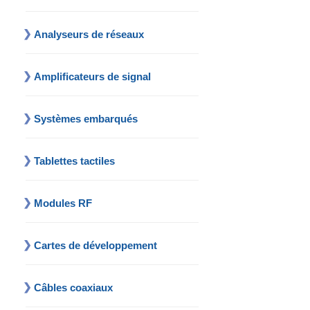
Analyseurs de réseaux
Amplificateurs de signal
Systèmes embarqués
Tablettes tactiles
Modules RF
Cartes de développement
Câbles coaxiaux