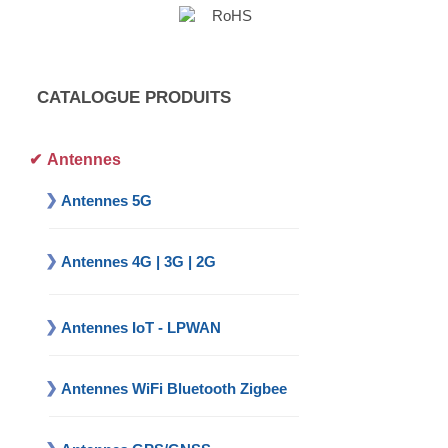
CATALOGUE PRODUITS
Antennes
Antennes 5G
Antennes 4G | 3G | 2G
Antennes IoT - LPWAN
Antennes WiFi Bluetooth Zigbee