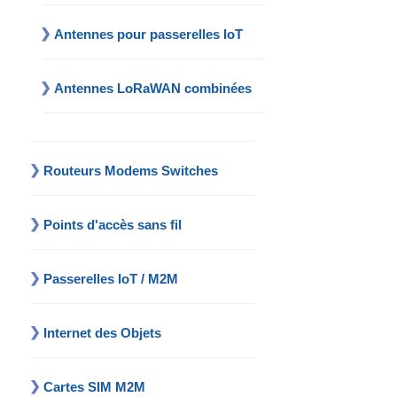
Antennes pour passerelles IoT
Antennes LoRaWAN combinées
Routeurs Modems Switches
Points d'accès sans fil
Passerelles IoT / M2M
Internet des Objets
Cartes SIM M2M