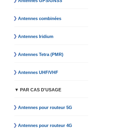
Antennes GPS/GNSS
Antennes combinées
Antennes Iridium
Antennes Tetra (PMR)
Antennes UHF/VHF
▼ PAR CAS D'USAGE
Antennes pour routeur 5G
Antennes pour routeur 4G