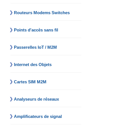
Routeurs Modems Switches
Points d'accès sans fil
Passerelles IoT / M2M
Internet des Objets
Cartes SIM M2M
Analyseurs de réseaux
Amplificateurs de signal