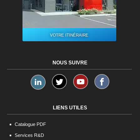
VOTRE ITINÉRAIRE
NOUS SUIVRE
LIENS UTILES
Catalogue PDF
Services R&D