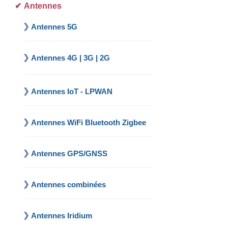
Antennes
Antennes 5G
Antennes 4G | 3G | 2G
Antennes IoT - LPWAN
Antennes WiFi Bluetooth Zigbee
Antennes GPS/GNSS
Antennes combinées
Antennes Iridium