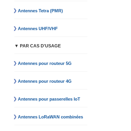
Antennes Tetra (PMR)
Antennes UHF/VHF
▼ PAR CAS D'USAGE
Antennes pour routeur 5G
Antennes pour routeur 4G
Antennes pour passerelles IoT
Antennes LoRaWAN combinées