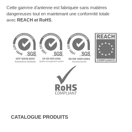
Cette gamme d’antenne est fabriquée sans matières
dangereuses tout en maintenant une conformité totale
avec
REACH et RoHS
.
CATALOGUE PRODUITS