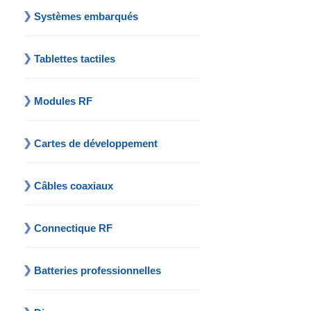
Systèmes embarqués
Tablettes tactiles
Modules RF
Cartes de développement
Câbles coaxiaux
Connectique RF
Batteries professionnelles