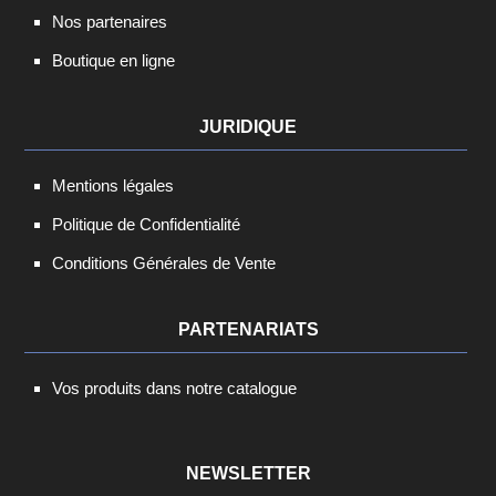
Nos partenaires
Boutique en ligne
JURIDIQUE
Mentions légales
Politique de Confidentialité
Conditions Générales de Vente
PARTENARIATS
Vos produits dans notre catalogue
NEWSLETTER