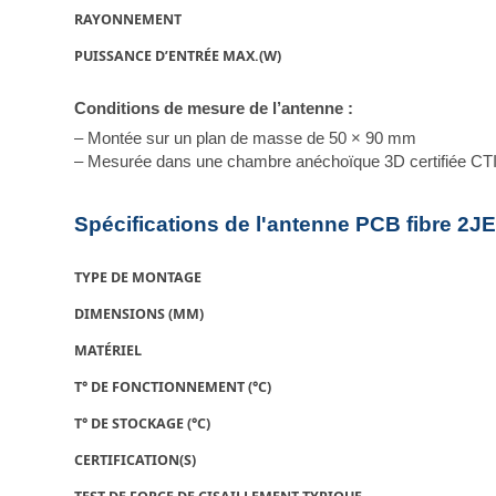
RAYONNEMENT
PUISSANCE D’ENTRÉE MAX.(W)
Conditions de mesure de l’antenne :
– Montée sur un plan de masse de 50 × 90 mm
– Mesurée dans une chambre anéchoïque 3D certifiée CT
Spécifications de l'antenne PCB fibre 2J
TYPE DE MONTAGE
DIMENSIONS (MM)
MATÉRIEL
T° DE FONCTIONNEMENT (°C)
T° DE STOCKAGE (°C)
CERTIFICATION(S)