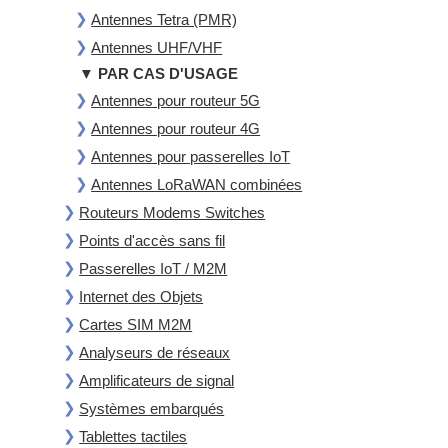
Antennes Tetra (PMR)
Antennes UHF/VHF
▼ PAR CAS D'USAGE
Antennes pour routeur 5G
Antennes pour routeur 4G
Antennes pour passerelles IoT
Antennes LoRaWAN combinées
Routeurs Modems Switches
Points d'accès sans fil
Passerelles IoT / M2M
Internet des Objets
Cartes SIM M2M
Analyseurs de réseaux
Amplificateurs de signal
Systèmes embarqués
Tablettes tactiles