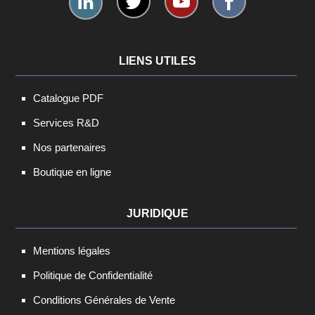
LIENS UTILES
Catalogue PDF
Services R&D
Nos partenaires
Boutique en ligne
JURIDIQUE
Mentions légales
Politique de Confidentialité
Conditions Générales de Vente