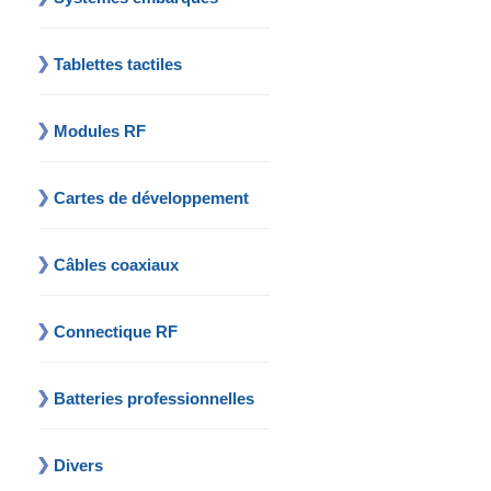
Tablettes tactiles
Modules RF
Cartes de développement
Câbles coaxiaux
Connectique RF
Batteries professionnelles
Divers