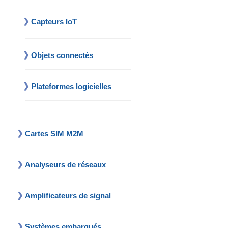
Capteurs IoT
Objets connectés
Plateformes logicielles
Cartes SIM M2M
Analyseurs de réseaux
Amplificateurs de signal
Systèmes embarqués