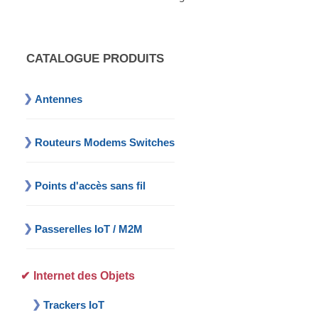
CATALOGUE PRODUITS
Antennes
Routeurs Modems Switches
Points d'accès sans fil
Passerelles IoT / M2M
Internet des Objets
Trackers IoT