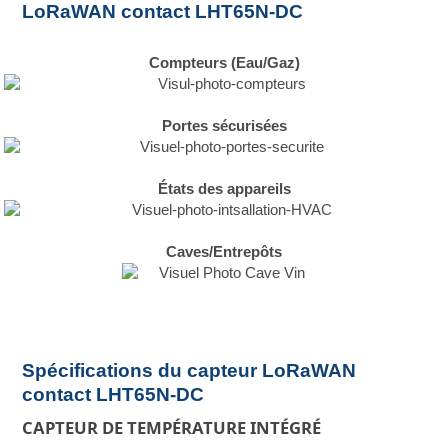
LoRaWAN contact LHT65N-DC
Compteurs (Eau/Gaz)
Portes sécurisées
États des appareils
Caves/Entrepôts
Spécifications du capteur LoRaWAN
contact LHT65N-DC
CAPTEUR DE TEMPÉRATURE INTÉGRÉ