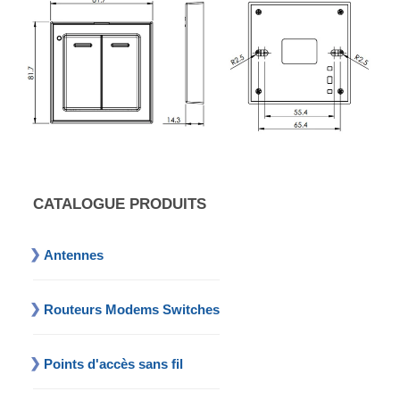
CATALOGUE PRODUITS
Antennes
Routeurs Modems Switches
Points d'accès sans fil