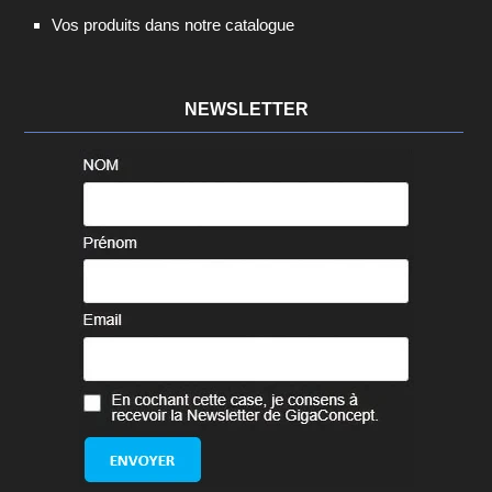
Vos produits dans notre catalogue
NEWSLETTER