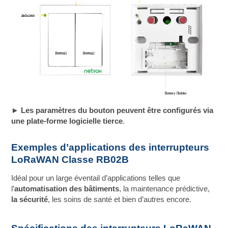
► Les paramètres du bouton peuvent être configurés via
une plate-forme logicielle tierce
.
Exemples d’applications des interrupteurs
LoRaWAN Classe RB02B
Idéal pour un large éventail d’applications telles que
l’
automatisation des bâtiments
, la maintenance prédictive,
la sécurité
, les soins de santé et bien d’autres encore.