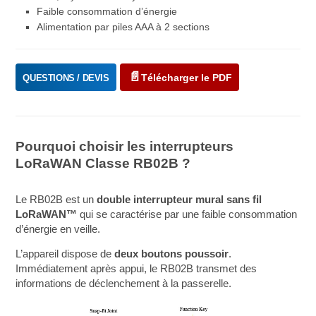
Faible consommation d’énergie
Alimentation par piles AAA à 2 sections
Télécharger le PDF
QUESTIONS / DEVIS
Pourquoi choisir les interrupteurs
LoRaWAN Classe RB02B ?
Le RB02B est un
double interrupteur mural sans fil
LoRaWAN™
qui se caractérise par une faible consommation
d’énergie en veille.
L’appareil dispose de
deux boutons poussoir
.
Immédiatement après appui, le RB02B transmet des
informations de déclenchement à la passerelle.