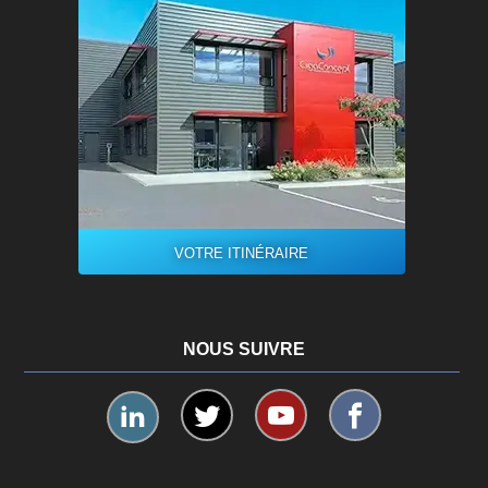
VOTRE ITINÉRAIRE
NOUS SUIVRE