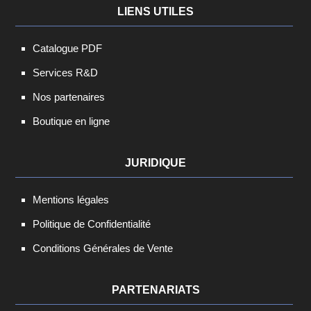
LIENS UTILES
Catalogue PDF
Services R&D
Nos partenaires
Boutique en ligne
JURIDIQUE
Mentions légales
Politique de Confidentialité
Conditions Générales de Vente
PARTENARIATS