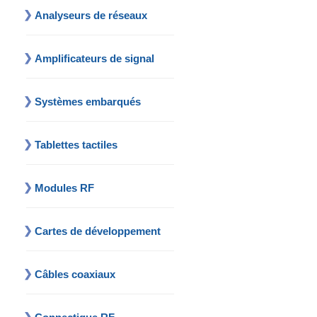
Analyseurs de réseaux
Amplificateurs de signal
Systèmes embarqués
Tablettes tactiles
Modules RF
Cartes de développement
Câbles coaxiaux