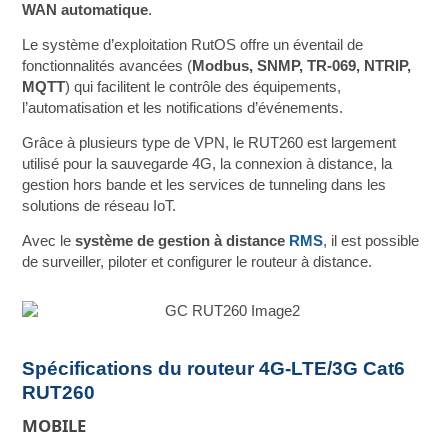
WAN automatique
.
Le système d’exploitation RutOS offre un éventail de
fonctionnalités avancées (
Modbus, SNMP, TR-069, NTRIP,
MQTT
) qui facilitent le contrôle des équipements,
l’automatisation et les notifications d’événements.
Grâce à plusieurs type de VPN, le RUT260 est largement
utilisé pour la sauvegarde 4G, la connexion à distance, la
gestion hors bande et les services de tunneling dans les
solutions de réseau IoT.
Avec le
système de gestion à distance
RMS
, il est possible
de surveiller, piloter et configurer le routeur à distance.
Spécifications du routeur 4G-LTE/3G Cat6
RUT260
MOBILE