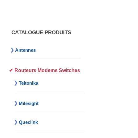
CATALOGUE PRODUITS
Antennes
Routeurs Modems Switches
Teltonika
Milesight
Queclink