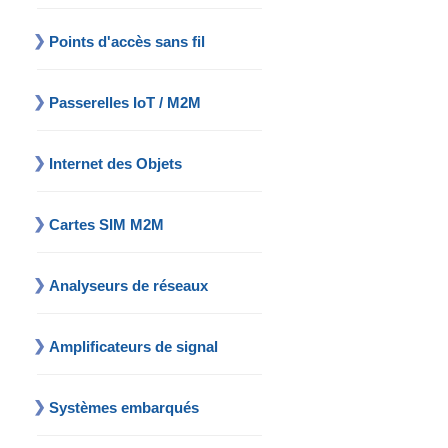
Points d'accès sans fil
Passerelles IoT / M2M
Internet des Objets
Cartes SIM M2M
Analyseurs de réseaux
Amplificateurs de signal
Systèmes embarqués