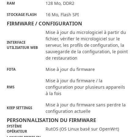
128 Mo, DDR2
RAM
16 Mo, Flash SPI
STOCKAGE FLASH
FIRMWARE / CONFIGURATION
Mise à jour du micrologiciel à partir du
fichier, vérifier le micrologiciel sur le
INTERFACE
serveur, les profils de configuration, la
UTILISATEUR WEB
sauvegarde de la configuration, le point
de restauration
Mise à jour du firmware
FOTA
Mise à jour du firmware / la
configuration pour plusieurs appareils
RMS
à la fois
Mise à jour du firmware sans perdre la
KEEP SETTINGS
configuration actuelle
PERSONNALISATION DU FIRMWARE
SYSTÈME
RutOS (OS Linux basé sur OpenWrt)
OPÉRATEUR