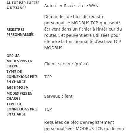
AUTORISER L’ACCÈS
Autoriser l’accès via le WAN
À DISTANCE
Demandes de bloc de registre
personnalisé MODBUS TCP, qui lisent/
écrivent dans un fichier à l’intérieur du
REGISTRES
PERSONNALISÉS
routeur, et peuvent être utilisées pour
étendre la fonctionnalité d’esclave TCP
MODBUS
OPC-UA
MODES PRIS EN
Client, serveur (prévu)
CHARGE
TYPES DE
TCP
CONNEXIONS PRIS
EN CHARGE
MODBUS
MODES PRIS EN
Serveur, client
CHARGE
TYPES DE
TCP
CONNEXIONS PRIS
EN CHARGE
Requêtes de bloc d’enregistrement
personnalisées MODBUS TCP, qui lisent/