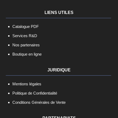
LIENS UTILES
Catalogue PDF
Services R&D
Nos partenaires
Boutique en ligne
JURIDIQUE
Mentions légales
Politique de Confidentialité
Conditions Générales de Vente