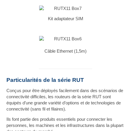
Kit adaptateur SIM
Câble Ethernet (1,5m)
Particularités de la série RUT
Conçus pour être déployés facilement dans des scénarios de
connectivité difficiles, les routeurs de la série RUT sont
équipés d’une grande variété d’options et de technologies de
connectivité (sans fil et filaires).
Ils font partie des produits essentiels pour connecter les
personnes, les machines et les infrastructures dans la plupart