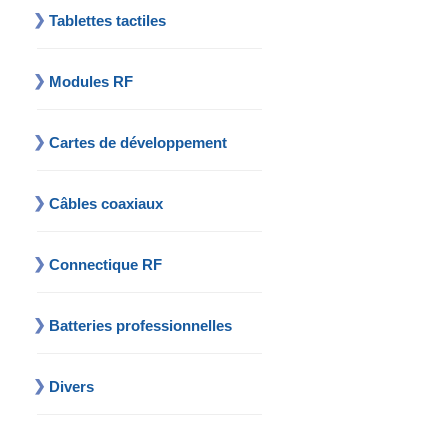
Tablettes tactiles
Modules RF
Cartes de développement
Câbles coaxiaux
Connectique RF
Batteries professionnelles
Divers