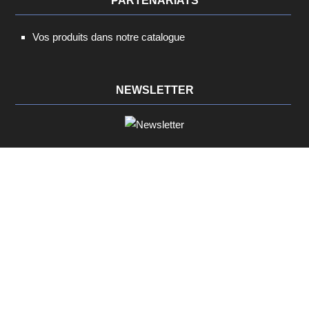
PARTENARIATS
Vos produits dans notre catalogue
NEWSLETTER