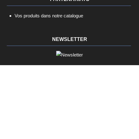
Vos produits dans notre catalogue
NEWSLETTER