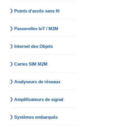
Points d'accès sans fil
Passerelles IoT / M2M
Internet des Objets
Cartes SIM M2M
Analyseurs de réseaux
Amplificateurs de signal
Systèmes embarqués