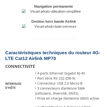
Navigation permanente
Gestion hors bande Airlink
Caractéristiques techniques du routeur 4G-
LTE Cat12 Airlink MP70
CONNECTIVITÉ
• 4 ports Ethernet Gigabit RJ-45
• Port série RS-232 (DB-9)
• Connecteur USB 2.0 Micro-B
INTERFACES
D’HÔTE
• 3 connecteurs d’antenne SMA
(cellulaire, diversité, GNSS)
• Prise en charge d’antenne GNSS active