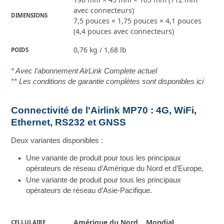
avec connecteurs)
DIMENSIONS
7,5 pouces × 1,75 pouces × 4,1 pouces
(4,4 pouces avec connecteurs)
0,76 kg / 1,68 lb
POIDS
*
Avec l’abonnement AirLink Complete actuel
**
Les conditions de garantie complètes sont disponibles ici
Connectivité de l'Airlink MP70 : 4G, WiFi,
Ethernet, RS232 et GNSS
Deux variantes disponibles :
Une variante de produit pour tous les principaux
opérateurs de réseau d’Amérique du Nord et d’Europe,
Une variante de produit pour tous les principaux
opérateurs de réseau d’Asie-Pacifique.
Amérique du Nord
Mondial
CELLULAIRE