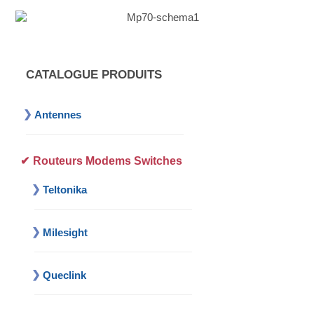
CATALOGUE PRODUITS
Antennes
Routeurs Modems Switches
Teltonika
Milesight
Queclink