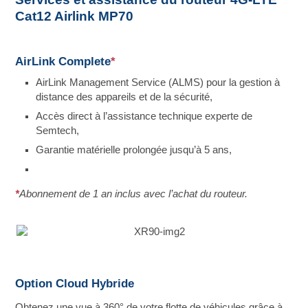
Cat12 Airlink MP70
AirLink Complete
*
AirLink Management Service (ALMS) pour la gestion à
distance des appareils et de la sécurité,
Accès direct à l’assistance technique experte de
Semtech,
Garantie matérielle prolongée jusqu’à 5 ans,
*
Abonnement de 1 an inclus avec l’achat du routeur.
Option Cloud Hybride
Obtenez une vue à 360° de votre flotte de véhicules grâce à