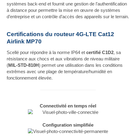
systèmes back-end et fournit une gestion de l’authentification
à distance pour permettre la mise en œuvre de systèmes
d’entreprise et un contrôle d’accès des appareils sur le terrain.
Certifications du routeur 4G-LTE Cat12
Airlink MP70
Scellé pour répondre à la norme IP64 et
certifié C1D2
, sa
résistance aux chocs et aux vibrations de niveau militaire
(
MIL-STD-810H
) permet une utilisation dans les conditions
extrêmes avec une plage de température/humidité en
fonctionnement élevée.
Connectivité en temps réel
Configuration simplifiée