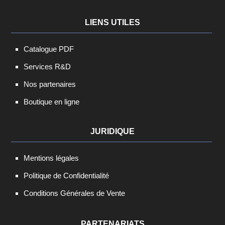
LIENS UTILES
Catalogue PDF
Services R&D
Nos partenaires
Boutique en ligne
JURIDIQUE
Mentions légales
Politique de Confidentialité
Conditions Générales de Vente
PARTENARIATS