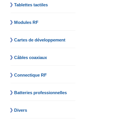
Tablettes tactiles
Modules RF
Cartes de développement
Câbles coaxiaux
Connectique RF
Batteries professionnelles
Divers