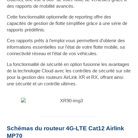
des rapports de mobilité avancés.
Cette fonctionnalité optionnelle de reporting offre des
capacités de gestion de flotte simplifiée grâce à une série de
rapports prédéfinis.
Ces rapports prêts à l’emploi vous permettent d’obtenir des
informations essentielles sur l’état de votre flotte mobile, sa
connectivité réseau et l’état de vos véhicules.
La fonctionnalité de sécurité en option fusionne les avantages
de la technologie Cloud avec les contrôles de sécurité sur site
pour la gestion des routeurs AirLink XR et RX, offrant ainsi
une sécurité et un contrôle ultimes.
Schémas du routeur 4G-LTE Cat12 Airlink
MP70