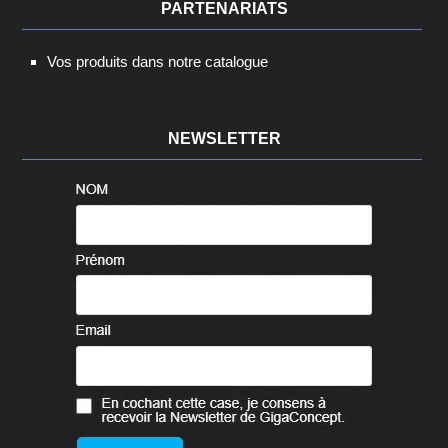
PARTENARIATS
Vos produits dans notre catalogue
NEWSLETTER