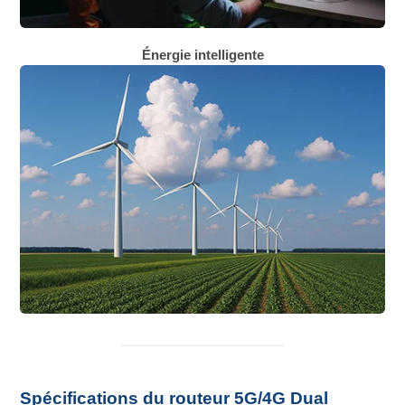
Énergie intelligente
Spécifications du routeur 5G/4G Dual