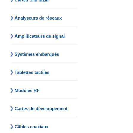
Analyseurs de réseaux
Amplificateurs de signal
Systèmes embarqués
Tablettes tactiles
Modules RF
Cartes de développement
Câbles coaxiaux