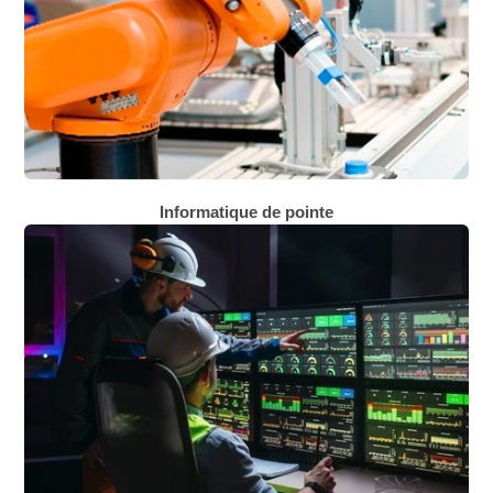
Informatique de pointe