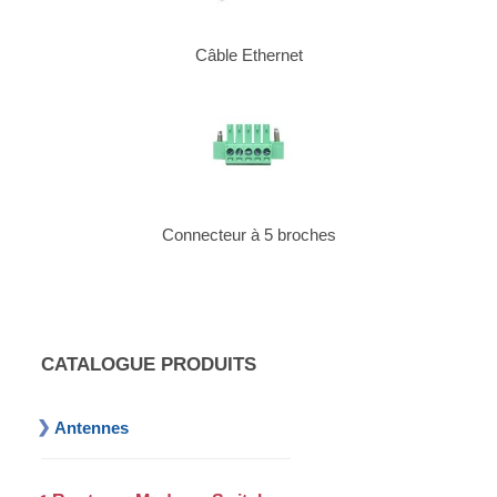
Câble Ethernet
Connecteur à 5 broches
CATALOGUE PRODUITS
Antennes