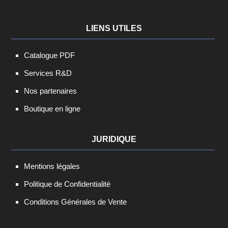
LIENS UTILES
Catalogue PDF
Services R&D
Nos partenaires
Boutique en ligne
JURIDIQUE
Mentions légales
Politique de Confidentialité
Conditions Générales de Vente