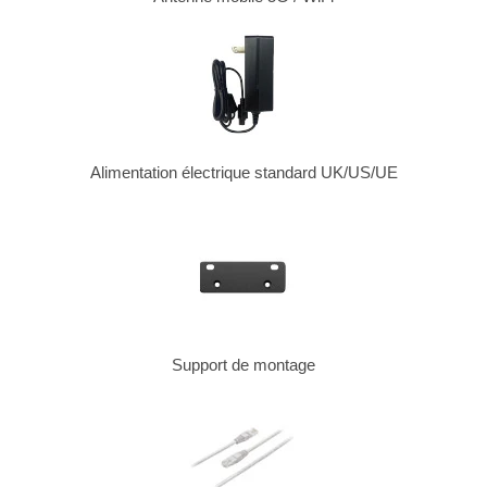
Alimentation électrique standard UK/US/UE
Support de montage