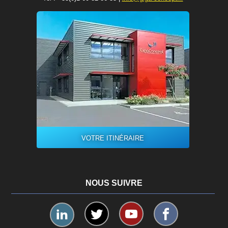
VOTRE ITINÉRAIRE
NOUS SUIVRE