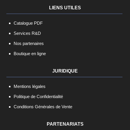
LIENS UTILES
Catalogue PDF
Services R&D
Nos partenaires
Boutique en ligne
JURIDIQUE
Mentions légales
Politique de Confidentialité
Conditions Générales de Vente
PARTENARIATS