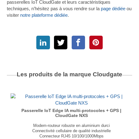
passerelles IoT CloudGate et leurs caractéristiques
techniques, n’hésitez pas à vous rendre sur la
page dédiée
ou
visiter
notre plateforme dédiée
.
Les produits de la marque
Cloudgate
Passerelle IoT Edge IA multi-protocoles + GPS |
CloudGate NXS
Modem-routeur robuste en aluminium durci
Connectivité cellulaire de qualité industrielle
Connecteur RJ45 10/100/1000Mbps