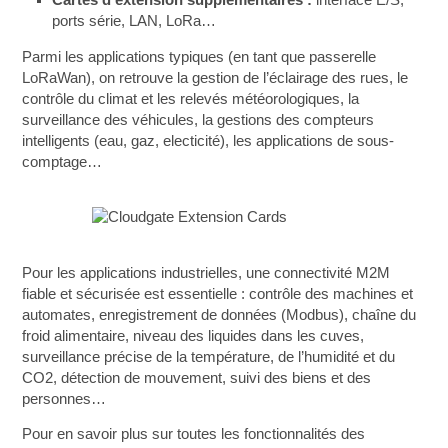
Cartes d’extension supplémentaires :
interface E/S,
ports série, LAN, LoRa…
Parmi les applications typiques (en tant que passerelle
LoRaWan), on retrouve la gestion de l’éclairage des rues, le
contrôle du climat et les relevés météorologiques, la
surveillance des véhicules, la gestions des compteurs
intelligents (eau, gaz, electicité), les applications de sous-
comptage…
Pour les applications industrielles, une connectivité M2M
fiable et sécurisée est essentielle : contrôle des machines et
automates, enregistrement de données (Modbus), chaîne du
froid alimentaire, niveau des liquides dans les cuves,
surveillance précise de la température, de l’humidité et du
CO2, détection de mouvement, suivi des biens et des
personnes…
Pour en savoir plus sur toutes les fonctionnalités des