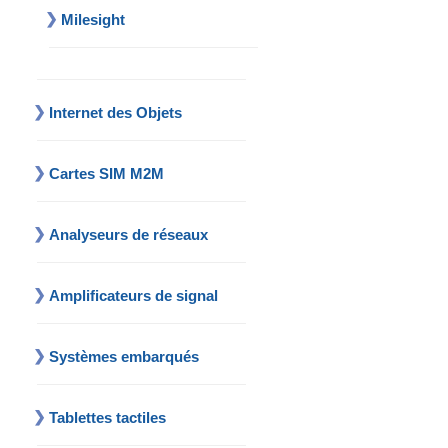
Milesight
Internet des Objets
Cartes SIM M2M
Analyseurs de réseaux
Amplificateurs de signal
Systèmes embarqués
Tablettes tactiles