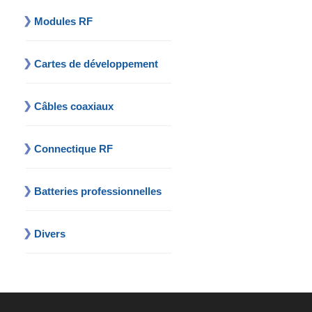
Modules RF
Cartes de développement
Câbles coaxiaux
Connectique RF
Batteries professionnelles
Divers