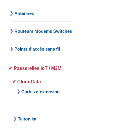
Antennes
Routeurs Modems Switches
Points d'accès sans fil
Passerelles IoT / M2M
CloudGate
Cartes d'extension
Teltonika