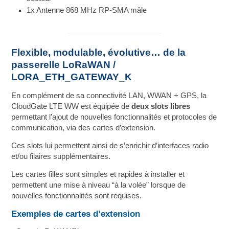
1x Antenne 868 MHz RP-SMA mâle
Flexible, modulable, évolutive… de la
passerelle LoRaWAN /
LORA_ETH_GATEWAY_K
En complément de sa connectivité LAN, WWAN + GPS, la
CloudGate LTE WW est équipée de
deux slots libres
permettant l’ajout de nouvelles fonctionnalités et protocoles de
communication, via des cartes d’extension.
Ces slots lui permettent ainsi de s’enrichir d’interfaces radio
et/ou filaires supplémentaires.
Les cartes filles sont simples et rapides à installer et
permettent une mise à niveau “à la volée” lorsque de
nouvelles fonctionnalités sont requises.
Exemples de cartes d’extension