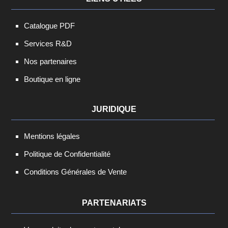
Catalogue PDF
Services R&D
Nos partenaires
Boutique en ligne
JURIDIQUE
Mentions légales
Politique de Confidentialité
Conditions Générales de Vente
PARTENARIATS