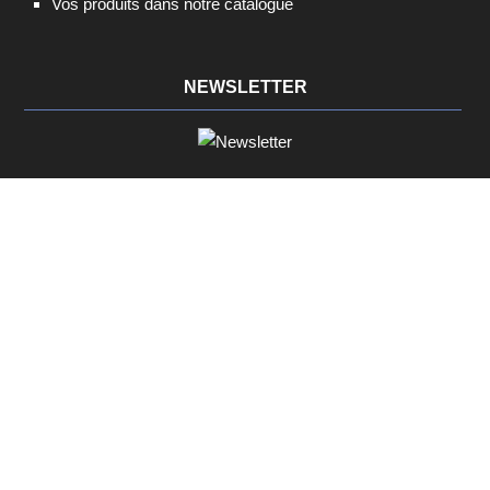
Vos produits dans notre catalogue
NEWSLETTER