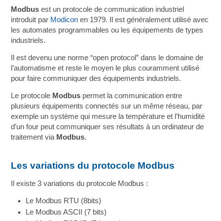
Modbus
est un protocole de communication industriel
introduit par
Modicon
en 1979. Il est généralement utilisé avec
les automates programmables ou les équipements de types
industriels.
Il est devenu une norme “open protocol” dans le domaine de
l’automatisme et reste le moyen le plus couramment utilisé
pour faire communiquer des équipements industriels.
Le protocole
Modbus
permet la communication entre
plusieurs équipements connectés sur un même réseau, par
exemple un système qui mesure la température et l’humidité
d’un four peut communiquer ses résultats à un ordinateur de
traitement via
Modbus
.
Les variations du protocole Modbus
Il existe 3 variations du protocole Modbus :
Le Modbus RTU (8bits)
Le Modbus ASCII (7 bits)