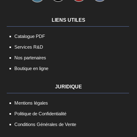
LIENS UTILES
Catalogue PDF
Services R&D
Nos partenaires
Boutique en ligne
JURIDIQUE
Mentions légales
Politique de Confidentialité
Conditions Générales de Vente