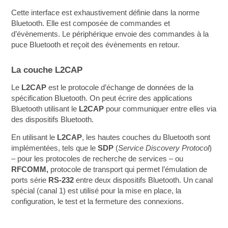
Cette interface est exhaustivement définie dans la norme
Bluetooth. Elle est composée de commandes et
d’évènements. Le périphérique envoie des commandes à la
puce Bluetooth et reçoit des évènements en retour.
La couche L2CAP
Le
L2CAP
est le protocole d’échange de données de la
spécification Bluetooth. On peut écrire des applications
Bluetooth utilisant le
L2CAP
pour communiquer entre elles via
des dispositifs Bluetooth.
En utilisant le
L2CAP
, les hautes couches du Bluetooth sont
implémentées, tels que le
SDP
(
Service Discovery Protocol
)
– pour les protocoles de recherche de services – ou
RFCOMM,
protocole de transport qui permet l’émulation de
ports série
RS-232
entre deux dispositifs Bluetooth. Un canal
spécial (canal 1) est utilisé pour la mise en place, la
configuration, le test et la fermeture des connexions.