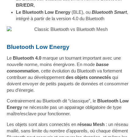
BR/EDR
,
Le Bluetooth Low Energy
(BLE), ou
Bluetooth Smart
,
intégré à partir de la version 4.0 du Bluetooth
Bluetooth Low Energy
Le
Bluetooth 4.0
marque un tournant important avec une
nouvelle norme, moins énergivore. En mode
basse
consommation
, cette évolution du Bluetooth va fortement
contribuer au développement
des objets connectés
qui
doivent envoyer de petits paquets de données et consommer
peu d’énergie.
Contrairement au Bluetooth dit “classique”, le
Bluetooth Low
Energy
ne nécessite pas un appairage obligatoire de type
maître/esclave pour fonctionner.
Les objets sont alors connectés en
réseau Mesh
: un réseau
maillé, sans limite du nombre d’appareils, où chaque élément