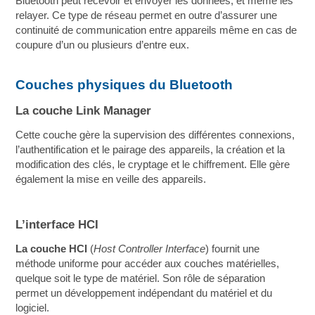
Bluetooth peut recevoir et envoyer les données, et même les
relayer. Ce type de réseau permet en outre d’assurer une
continuité de communication entre appareils même en cas de
coupure d’un ou plusieurs d’entre eux.
Couches physiques du Bluetooth
La couche Link Manager
Cette couche gère la supervision des différentes connexions,
l’authentification et le pairage des appareils, la création et la
modification des clés, le cryptage et le chiffrement. Elle gère
également la mise en veille des appareils.
L’interface HCI
La couche HCI
(
Host Controller Interface
) fournit une
méthode uniforme pour accéder aux couches matérielles,
quelque soit le type de matériel. Son rôle de séparation
permet un développement indépendant du matériel et du
logiciel.