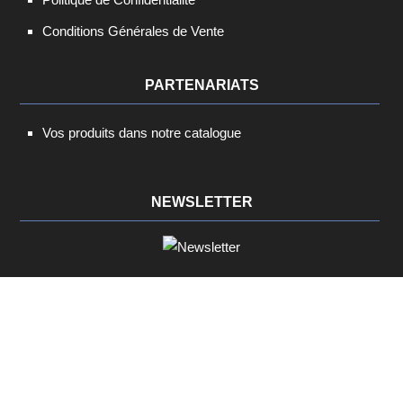
Conditions Générales de Vente
PARTENARIATS
Vos produits dans notre catalogue
NEWSLETTER