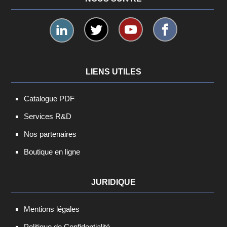
LIENS UTILES
Catalogue PDF
Services R&D
Nos partenaires
Boutique en ligne
JURIDIQUE
Mentions légales
Politique de Confidentialité