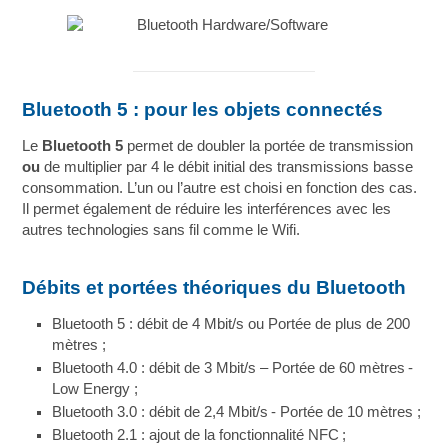
Bluetooth 5 : pour les objets connectés
Le
Bluetooth 5
permet de doubler la portée de transmission
ou
de multiplier par 4 le débit initial des transmissions basse
consommation. L’un ou l’autre est choisi en fonction des cas.
Il permet également de réduire les interférences avec les
autres technologies sans fil comme le Wifi.
Débits et portées théoriques du Bluetooth
Bluetooth 5 : débit de 4 Mbit/s ou Portée de plus de 200
mètres ;
Bluetooth 4.0 : débit de 3 Mbit/s – Portée de 60 mètres -
Low Energy ;
Bluetooth 3.0 : débit de 2,4 Mbit/s - Portée de 10 mètres ;
Bluetooth 2.1 : ajout de la fonctionnalité NFC ;