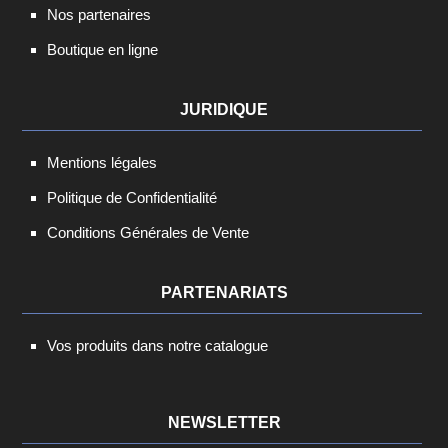
Nos partenaires
Boutique en ligne
JURIDIQUE
Mentions légales
Politique de Confidentialité
Conditions Générales de Vente
PARTENARIATS
Vos produits dans notre catalogue
NEWSLETTER