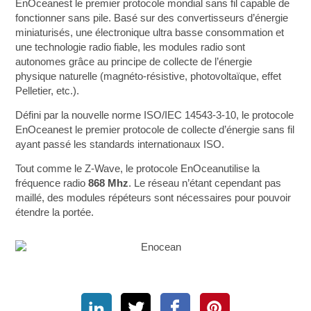
EnOceanest le premier protocole mondial sans fil capable de
fonctionner sans pile. Basé sur des convertisseurs d’énergie
miniaturisés, une électronique ultra basse consommation et
une technologie radio fiable, les modules radio sont
autonomes grâce au principe de collecte de l’énergie
physique naturelle (magnéto-résistive, photovoltaïque, effet
Pelletier, etc.).
Défini par la nouvelle norme ISO/IEC 14543-3-10, le protocole
EnOceanest le premier protocole de collecte d’énergie sans fil
ayant passé les standards internationaux ISO.
Tout comme le Z-Wave, le protocole EnOceanutilise la
fréquence radio
868 Mhz
. Le réseau n’étant cependant pas
maillé, des modules répéteurs sont nécessaires pour pouvoir
étendre la portée.