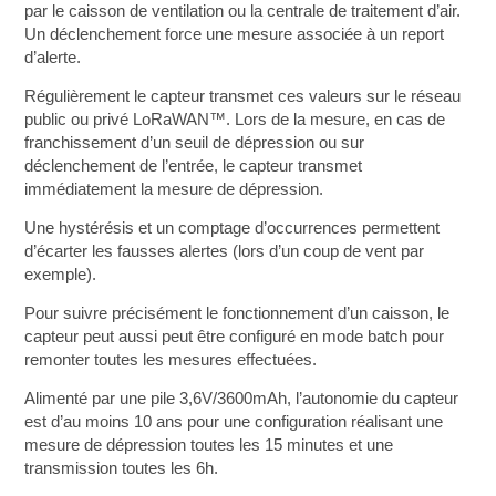
par le caisson de ventilation ou la centrale de traitement d’air.
Un déclenchement force une mesure associée à un report
d’alerte.
Régulièrement le capteur transmet ces valeurs sur le réseau
public ou privé LoRaWAN™. Lors de la mesure, en cas de
franchissement d’un seuil de dépression ou sur
déclenchement de l’entrée, le capteur transmet
immédiatement la mesure de dépression.
Une hystérésis et un comptage d’occurrences permettent
d’écarter les fausses alertes (lors d’un coup de vent par
exemple).
Pour suivre précisément le fonctionnement d’un caisson, le
capteur peut aussi peut être configuré en mode batch pour
remonter toutes les mesures effectuées.
Alimenté par une pile 3,6V/3600mAh, l’autonomie du capteur
est d’au moins 10 ans pour une configuration réalisant une
mesure de dépression toutes les 15 minutes et une
transmission toutes les 6h.