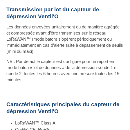
Transmission par lot du capteur de
dépression Ventil'O
Les données envoyées unitairement ou de manière agrégée
et compressée avant d’être transmises sur le réseau
LoRaWAN™ (mode batch) s’opèrent périodiquement ou
immédiatement en cas d’alerte suite à dépassement de seuils
(mini ou maxi).
NB : Par défaut le capteur est configuré pour un report en
mode batch « lot de données » de la dépression sonde 1 et
sonde 2, toutes les 6 heures avec une mesure toutes les 15
minutes.
Caractéristiques principales du capteur de
dépression Ventil'O
LoRaWAN™ Class A
Certifié CE, RoHS