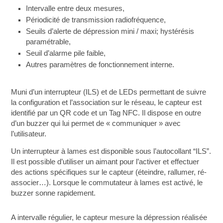
Intervalle entre deux mesures,
Périodicité de transmission radiofréquence,
Seuils d’alerte de dépression mini / maxi; hystérésis
paramétrable,
Seuil d’alarme pile faible,
Autres paramètres de fonctionnement interne.
Muni d’un interrupteur (ILS) et de LEDs permettant de suivre
la configuration et l’association sur le réseau, le capteur est
identifié par un QR code et un Tag NFC. Il dispose en outre
d’un buzzer qui lui permet de « communiquer » avec
l’utilisateur.
Un interrupteur à lames est disponible sous l’autocollant “ILS”.
Il est possible d’utiliser un aimant pour l’activer et effectuer
des actions spécifiques sur le capteur (éteindre, rallumer, ré-
associer…). Lorsque le commutateur à lames est activé, le
buzzer sonne rapidement.
A intervalle régulier, le capteur mesure la dépression réalisée