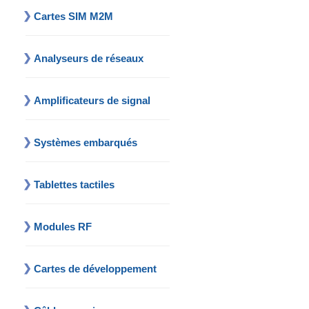
Cartes SIM M2M
Analyseurs de réseaux
Amplificateurs de signal
Systèmes embarqués
Tablettes tactiles
Modules RF
Cartes de développement