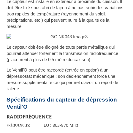
Le capteur est installé en extérieur à proximité du caisson. Il
doit être fixé sous abri de façon à ne pas subir des variations
trop rapides de température (rayonnement du soleil,
précipitations, etc.) qui peuvent nuire à la qualité de la
mesure.
Le capteur doit être éloigné de toute partie métallique qui
pourrait atténuer fortement la transmission radiofréquence
(placement à plus de 0,5 mètre du caisson)
Le Ventil’O peut être raccordé (entrée en option) à un
dépressostat mécanique : son déclenchement force une
mesure supplémentaire ce qui permet d’avoir un report de
l’alerte.
Spécifications du capteur de dépression
Ventil'O
RADIOFRÉQUENCE
EU : 863-870 MHz
FRÉQUENCE(S)