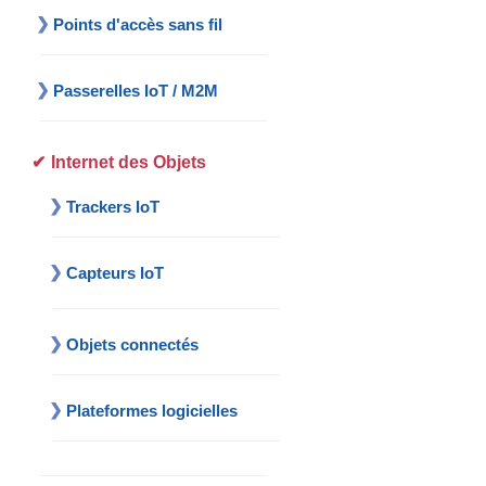
Points d'accès sans fil
Passerelles IoT / M2M
Internet des Objets
Trackers IoT
Capteurs IoT
Objets connectés
Plateformes logicielles