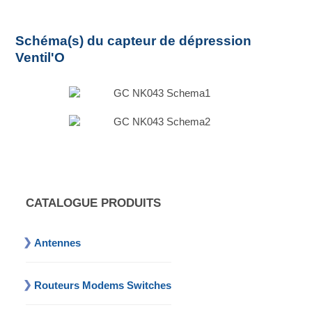
Schéma(s) du capteur de dépression
Ventil'O
CATALOGUE PRODUITS
Antennes
Routeurs Modems Switches