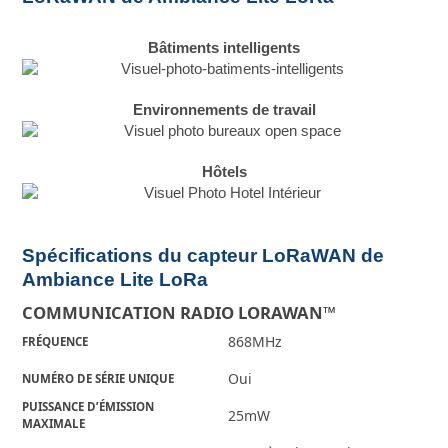
Bâtiments intelligents
Environnements de travail
Hôtels
Spécifications du capteur LoRaWAN de
Ambiance Lite LoRa
COMMUNICATION RADIO LORAWAN™
868MHz
FRÉQUENCE
Oui
NUMÉRO DE SÉRIE UNIQUE
PUISSANCE D’ÉMISSION
25mW
MAXIMALE