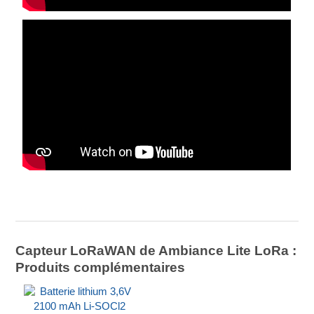
Capteur LoRaWAN de Ambiance Lite LoRa :
Produits complémentaires