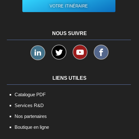
VOTRE ITINÉRAIRE
NOUS SUIVRE
LIENS UTILES
Catalogue PDF
Services R&D
Nos partenaires
Boutique en ligne