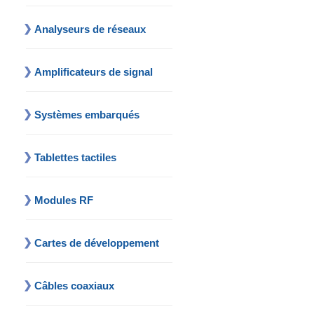
Analyseurs de réseaux
Amplificateurs de signal
Systèmes embarqués
Tablettes tactiles
Modules RF
Cartes de développement
Câbles coaxiaux