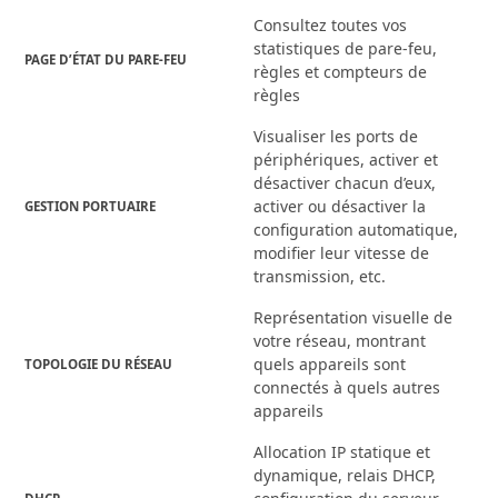
Consultez toutes vos
statistiques de pare-feu,
PAGE D’ÉTAT DU PARE-FEU
règles et compteurs de
règles
Visualiser les ports de
périphériques, activer et
désactiver chacun d’eux,
activer ou désactiver la
GESTION PORTUAIRE
configuration automatique,
modifier leur vitesse de
transmission, etc.
Représentation visuelle de
votre réseau, montrant
quels appareils sont
TOPOLOGIE DU RÉSEAU
connectés à quels autres
appareils
Allocation IP statique et
dynamique, relais DHCP,