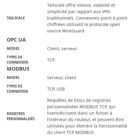
Tailscale offre vitesse, stabilité et
simplicité par rapport aux VPN
traditionnels. Connexions point à point
TAILSCALE
chiffrées utilisant le protocole open
source WireGuard
OPC UA
Client, serveur
MODES
TYPES DE
TCP
CONNEXION
MODBUS
Serveur, client
MODES
TYPES DE
TCP, USB
CONNEXION
Requêtes de blocs de registres
personnalisées MODBUS TCP, qui
lisent/écrivent dans un fichier à
REGISTRES
PERSONNALISÉS
l’intérieur du routeur, et peuvent être
utilisées pour étendre la fonctionnalité
du client TCP MODBUS