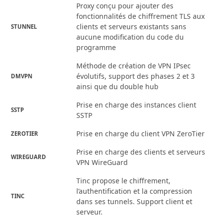
Proxy conçu pour ajouter des
fonctionnalités de chiffrement TLS aux
clients et serveurs existants sans
STUNNEL
aucune modification du code du
programme
Méthode de création de VPN IPsec
évolutifs, support des phases 2 et 3
DMVPN
ainsi que du double hub
Prise en charge des instances client
SSTP
SSTP
Prise en charge du client VPN ZeroTier
ZEROTIER
Prise en charge des clients et serveurs
WIREGUARD
VPN WireGuard
Tinc propose le chiffrement,
l’authentification et la compression
TINC
dans ses tunnels. Support client et
serveur.