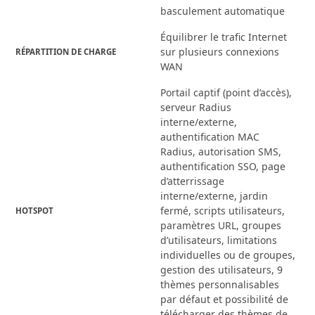
basculement automatique
Équilibrer le trafic Internet
sur plusieurs connexions
RÉPARTITION DE CHARGE
WAN
Portail captif (point d’accès),
serveur Radius
interne/externe,
authentification MAC
Radius, autorisation SMS,
authentification SSO, page
d’atterrissage
interne/externe, jardin
fermé, scripts utilisateurs,
HOTSPOT
paramètres URL, groupes
d’utilisateurs, limitations
individuelles ou de groupes,
gestion des utilisateurs, 9
thèmes personnalisables
par défaut et possibilité de
télécharger des thèmes de