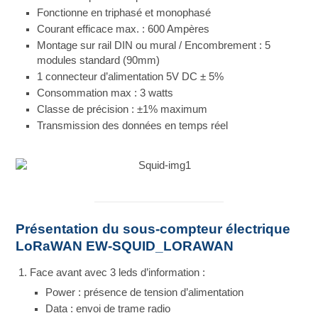
Fonctionne en triphasé et monophasé
Courant efficace max. : 600 Ampères
Montage sur rail DIN ou mural / Encombrement : 5
modules standard (90mm)
1 connecteur d’alimentation 5V DC ± 5%
Consommation max : 3 watts
Classe de précision : ±1% maximum
Transmission des données en temps réel
Présentation du sous-compteur électrique
LoRaWAN EW-SQUID_LORAWAN
Face avant avec 3 leds d’information :
Power : présence de tension d’alimentation
Data : envoi de trame radio