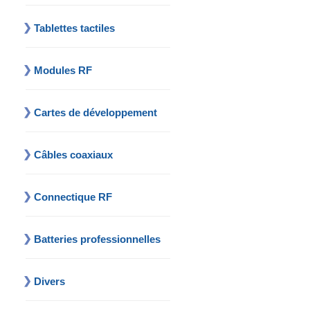
Tablettes tactiles
Modules RF
Cartes de développement
Câbles coaxiaux
Connectique RF
Batteries professionnelles
Divers