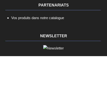
PARTENARIATS
Vos produits dans notre catalogue
NEWSLETTER