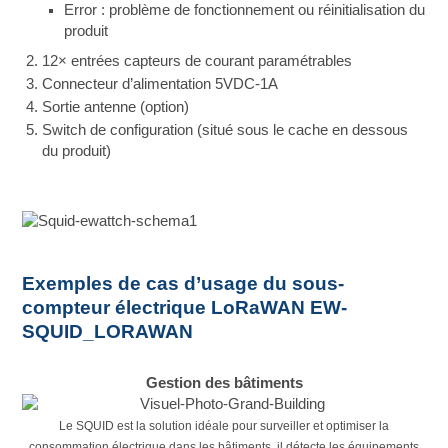
Error : problème de fonctionnement ou réinitialisation du
produit
12× entrées capteurs de courant paramétrables
Connecteur d’alimentation 5VDC-1A
Sortie antenne (option)
Switch de configuration (situé sous le cache en dessous
du produit)
Exemples de cas d’usage du sous-
compteur électrique LoRaWAN EW-
SQUID_LORAWAN
Gestion des bâtiments
Le SQUID est la solution idéale pour surveiller et optimiser la
consommation électrique dans les bâtiments
, il détecte les équipements