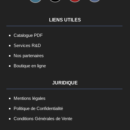
LIENS UTILES
Catalogue PDF
Services R&D
Nos partenaires
Boutique en ligne
JURIDIQUE
Mentions légales
Politique de Confidentialité
Conditions Générales de Vente