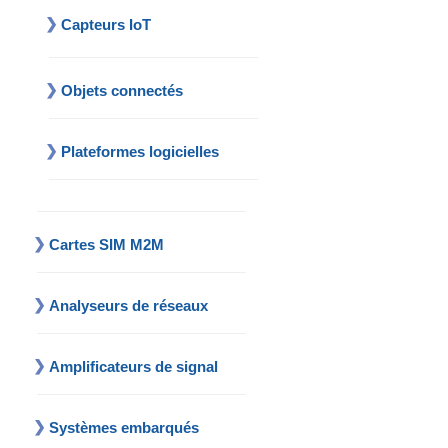
Capteurs IoT
Objets connectés
Plateformes logicielles
Cartes SIM M2M
Analyseurs de réseaux
Amplificateurs de signal
Systèmes embarqués