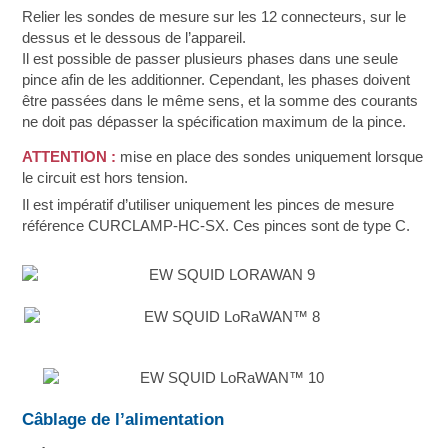
Relier les sondes de mesure sur les 12 connecteurs, sur le
dessus et le dessous de l’appareil.
Il est possible de passer plusieurs phases dans une seule
pince afin de les additionner. Cependant, les phases doivent
être passées dans le même sens, et la somme des courants
ne doit pas dépasser la spécification maximum de la pince.
ATTENTION :
mise en place des sondes uniquement lorsque
le circuit est hors tension.
Il est impératif d’utiliser uniquement les pinces de mesure
référence CURCLAMP-HC-SX. Ces pinces sont de type C.
Câblage de l’alimentation