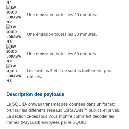
Une émission toutes les 20 minutes.
Une émission toutes les 30 minutes.
Une émission toutes les 60 minutes.
Les switchs 3 et 4 ne sont actuellement pas
utilisés.
Description des payloads
Le SQUID-lorawan transmet ses données dans un format
brut sur les différents réseaux LoRaWAN™ publics et privés.
La section ci-dessous vous montre comment décoder les
trames (PayLoad) envoyées par le SQUID.