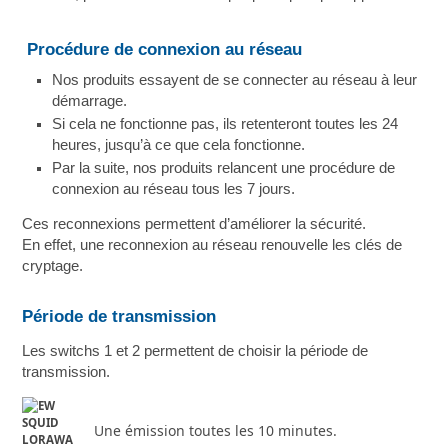
Procédure de connexion au réseau
Nos produits essayent de se connecter au réseau à leur
démarrage.
Si cela ne fonctionne pas, ils retenteront toutes les 24
heures, jusqu’à ce que cela fonctionne.
Par la suite, nos produits relancent une procédure de
connexion au réseau tous les 7 jours.
Ces reconnexions permettent d’améliorer la sécurité.
En effet, une reconnexion au réseau renouvelle les clés de
cryptage.
Période de transmission
Les switchs 1 et 2 permettent de choisir la période de
transmission.
Une émission toutes les 10 minutes.