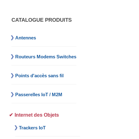
CATALOGUE PRODUITS
Antennes
Routeurs Modems Switches
Points d'accès sans fil
Passerelles IoT / M2M
Internet des Objets
Trackers IoT