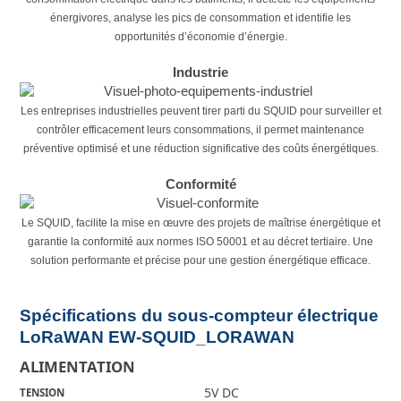
énergivores, analyse les pics de consommation et identifie les
opportunités d’économie d’énergie.
Industrie
Les entreprises industrielles peuvent tirer parti du SQUID pour surveiller et
contrôler efficacement leurs consommations, il permet
maintenance
préventive optimisé et une réduction significative des coûts énergétiques.
Conformité
Le SQUID, facilite la mise en œuvre des projets de maîtrise énergétique et
garantie la conformité aux normes ISO 50001 et au décret tertiaire. Une
solution performante et précise pour une gestion énergétique efficace.
Spécifications du sous-compteur électrique
LoRaWAN EW-SQUID_LORAWAN
ALIMENTATION
5V DC
TENSION