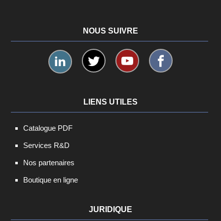
NOUS SUIVRE
LIENS UTILES
Catalogue PDF
Services R&D
Nos partenaires
Boutique en ligne
JURIDIQUE