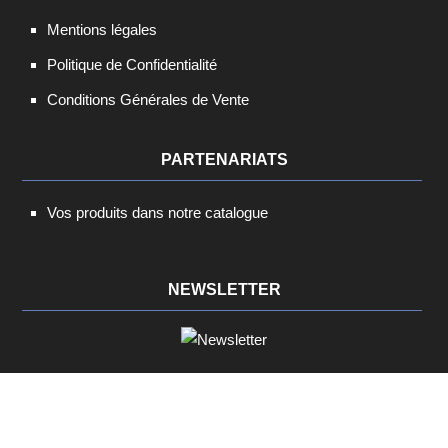
Mentions légales
Politique de Confidentialité
Conditions Générales de Vente
PARTENARIATS
Vos produits dans notre catalogue
NEWSLETTER