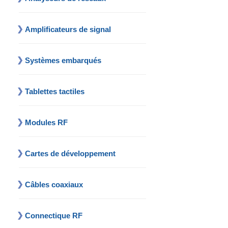
Amplificateurs de signal
Systèmes embarqués
Tablettes tactiles
Modules RF
Cartes de développement
Câbles coaxiaux
Connectique RF