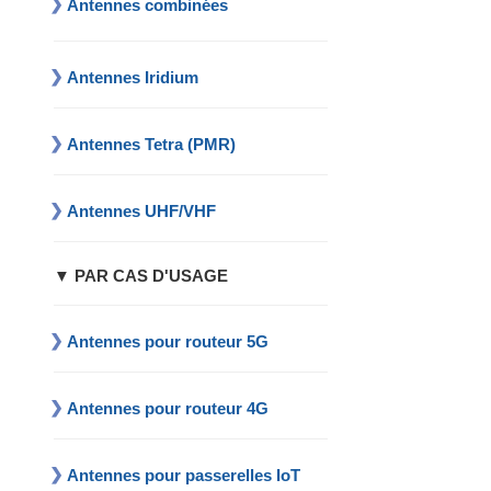
Antennes combinées
Antennes Iridium
Antennes Tetra (PMR)
Antennes UHF/VHF
▼ PAR CAS D'USAGE
Antennes pour routeur 5G
Antennes pour routeur 4G
Antennes pour passerelles IoT