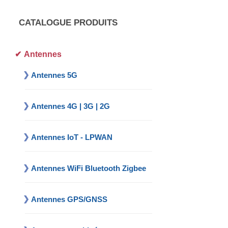
CATALOGUE PRODUITS
Antennes
Antennes 5G
Antennes 4G | 3G | 2G
Antennes IoT - LPWAN
Antennes WiFi Bluetooth Zigbee
Antennes GPS/GNSS