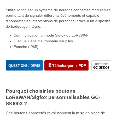
Smilio Action est un système de boutons connectés modulables
permettant de signaler différents événements et capable
d’horodater les interventions de personnel grâce à un dispositif
de badgeage intégré.
Communication bi-mode Sigfox ou LoRaWAN
Jusqu’à 7 ans d’autonomie sur piles
Étanche (IP65)
Référence
Télécharger le PDF
QUESTIONS / DEVIS
GC-SKI003
Pourquoi choisir les boutons
LoRaWAN/Sigfox personnalisables GC-
SKI003 ?
Ces boutons connectés révolutionnent la mise en place de