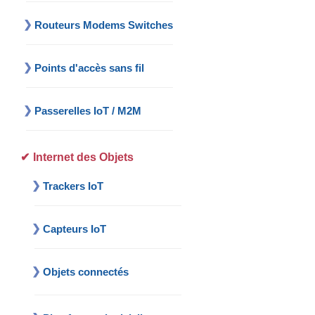
Routeurs Modems Switches
Points d'accès sans fil
Passerelles IoT / M2M
Internet des Objets
Trackers IoT
Capteurs IoT
Objets connectés