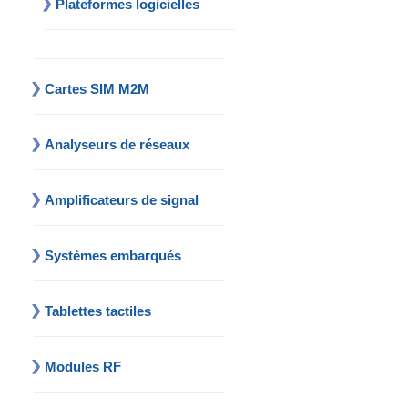
Plateformes logicielles
Cartes SIM M2M
Analyseurs de réseaux
Amplificateurs de signal
Systèmes embarqués
Tablettes tactiles
Modules RF