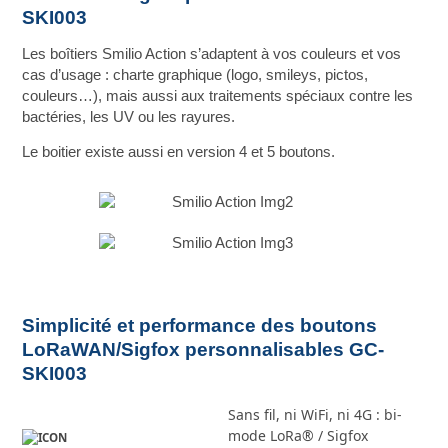
SKI003
Les boîtiers Smilio Action s’adaptent à vos couleurs et vos
cas d’usage : charte graphique (logo, smileys, pictos,
couleurs…), mais aussi aux traitements spéciaux contre les
bactéries, les UV ou les rayures.
Le boitier existe aussi en version 4 et 5 boutons.
Simplicité et performance des boutons
LoRaWAN/Sigfox personnalisables GC-
SKI003
Sans fil, ni WiFi, ni 4G : bi-
mode LoRa® / Sigfox