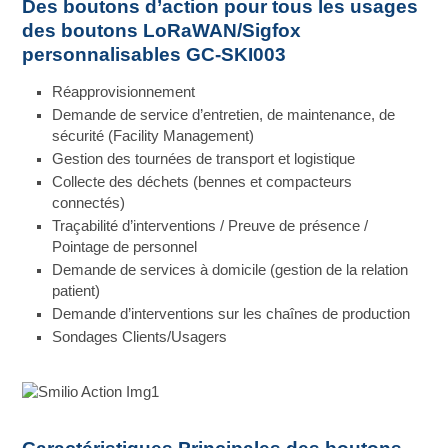
Des boutons d’action pour tous les usages
des boutons LoRaWAN/Sigfox
personnalisables GC-SKI003
Réapprovisionnement
Demande de service d’entretien, de maintenance, de
sécurité (Facility Management)
Gestion des tournées de transport et logistique
Collecte des déchets (bennes et compacteurs
connectés)
Traçabilité d’interventions / Preuve de présence /
Pointage de personnel
Demande de services à domicile (gestion de la relation
patient)
Demande d’interventions sur les chaînes de production
Sondages Clients/Usagers