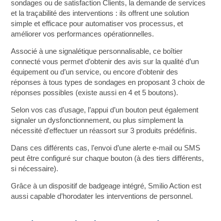
sondages ou de satisfaction Clients, la demande de services
et la traçabilité des interventions : ils offrent une solution
simple et efficace pour automatiser vos processus, et
améliorer vos performances opérationnelles.
Associé à une signalétique personnalisable, ce boîtier
connecté vous permet d’obtenir des avis sur la qualité d’un
équipement ou d’un service, ou encore d’obtenir des
réponses à tous types de sondages en proposant 3 choix de
réponses possibles (existe aussi en 4 et 5 boutons).
Selon vos cas d’usage, l’appui d’un bouton peut également
signaler un dysfonctionnement, ou plus simplement la
nécessité d’effectuer un réassort sur 3 produits prédéfinis.
Dans ces différents cas, l’envoi d’une alerte e-mail ou SMS
peut être configuré sur chaque bouton (à des tiers différents,
si nécessaire).
Grâce à un dispositif de badgeage intégré, Smilio Action est
aussi capable d’horodater les interventions de personnel.