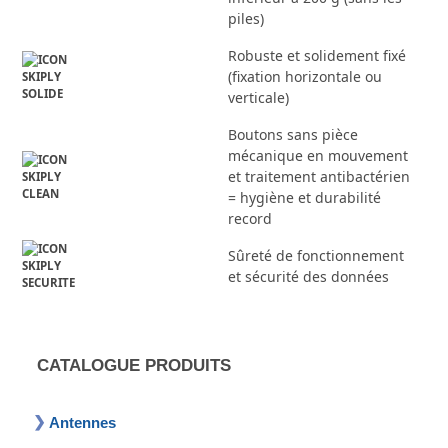
piles)
Robuste et solidement fixé
(fixation horizontale ou
verticale)
Boutons sans pièce
mécanique en mouvement
et traitement antibactérien
= hygiène et durabilité
record
Sûreté de fonctionnement
et sécurité des données
CATALOGUE PRODUITS
Antennes