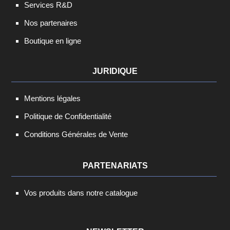
Services R&D
Nos partenaires
Boutique en ligne
JURIDIQUE
Mentions légales
Politique de Confidentialité
Conditions Générales de Vente
PARTENARIATS
Vos produits dans notre catalogue