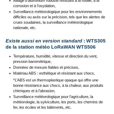
Alliage d’aluminium robuste résistant à la rouille, à la
corrosion et à l’oxydation,
Surveillance météorologique pour les environnements
difficiles ou axés sur la précision, tels que les alertes de
crues soudaines, la surveillance météorologique
nationale, etc.
Existe aussi en version standard
: WTS305
de la station météo LoRaWAN WTS506
Température, humidité, vitesse et direction du vent,
pression barométrique,
Données de mesure fiables et précises,
Matériau ABS : esthétique et résistant aux chocs,
*L’ABS est un thermoplastique opaque qui offre une
bonne résistance aux chocs, à la chaleur, aux produits
chimiques et à l’abrasion,
Surveillance météorologique pour l’agriculture, la
météorologie, la sylviculture, les ports, les chemins de
fer, les écoles et les bâtiments, etc.