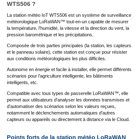
WTS506 ?
La station météo IoT WTS506 est un système de surveillance
météorologique LoRaWAN™ tout-en-un capable de mesurer
la température, l’humidité, la vitesse et la direction du vent, la
pression barométrique et les précipitations.
Composée de trois parties principales (la station, les capteurs
et le panneau solaire), cette station est conçue pour résister
aux conditions météorologiques les plus difficiles.
Autonome en énergie et facile à installer, elle permet différents
scénarios pour l’agriculture intelligente, les bâtiments
intelligents, etc.
Compatible avec tous types de passerelle LoRaWAN™, elle
permet aux utilisateurs d’analyser les données transmises et
d’automatiser des scénarios selon les valeurs reçues,
notamment le déclenchements automatiques d’autres
capteurs ou appareils ou directement à distance via le Cloud.
Points forts de la station météo LoRaWAN