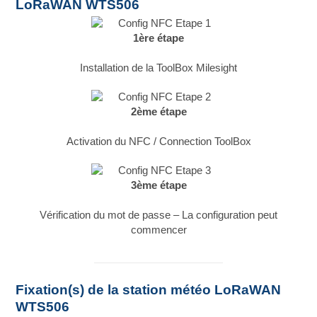
LoRaWAN WTS506
1ère étape
Installation de la ToolBox Milesight
2ème étape
Activation du NFC / Connection ToolBox
3ème étape
Vérification du mot de passe – La configuration peut
commencer
Fixation(s) de la station météo LoRaWAN
WTS506