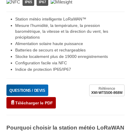
IP65
IP67
Station météo intelligente LoRaWAN™
Mesure l’humidité, la température, la pression
barométrique, la vitesse et la direction du vent, les
précipitations
Alimentation solaire haute puissance
Batteries de secours et rechargeables
Stocke localement plus de 19000 enregistrements
Configuration facile via NFC
Indice de protection IP65/IP67
Référence
QUESTIONS / DEVIS
XMI-WTS506-868M
Télécharger le PDF
Pourquoi choisir la station météo LoRaWAN