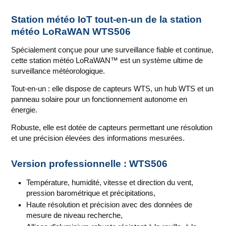
Station météo IoT tout-en-un de la station
météo LoRaWAN WTS506
Spécialement conçue pour une surveillance fiable et continue,
cette station météo LoRaWAN™ est un système ultime de
surveillance météorologique.
Tout-en-un : elle dispose de capteurs WTS, un hub WTS et un
panneau solaire pour un fonctionnement autonome en
énergie.
Robuste, elle est dotée de capteurs permettant une résolution
et une précision élevées des informations mesurées.
Version professionnelle : WTS506
Température, humidité, vitesse et direction du vent,
pression barométrique et précipitations,
Haute résolution et précision avec des données de
mesure de niveau recherche,