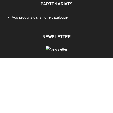
PARTENARIATS
Vos produits dans notre catalogue
NEWSLETTER