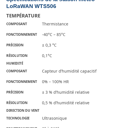
LoRaWAN WTS506
TEMPÉRATURE
Thermistance
COMPOSANT
-40°C – 85°C
FONCTIONNEMENT
± 0,3 °C
PRÉCISION
0,1°C
RÉSOLUTION
HUMIDITÉ
Capteur d’humidité capacitif
COMPOSANT
0% – 100% HR
FONCTIONNEMENT
± 3 % d’humidité relative
PRÉCISION
0,5 % d’humidité relative
RÉSOLUTION
DIRECTION DU VENT
Ultrasonique
TECHNOLOGIE