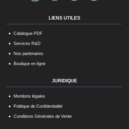
LIENS UTILES
Catalogue PDF
Services R&D
Nos partenaires
Boutique en ligne
JURIDIQUE
Mentions légales
Politique de Confidentialité
Conditions Générales de Vente