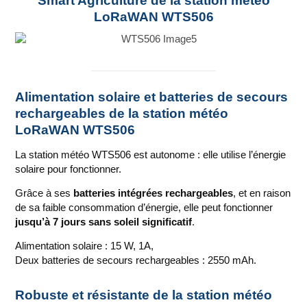
Smart Agriculture de la station météo
LoRaWAN WTS506
Alimentation solaire et batteries de secours
rechargeables de la station météo
LoRaWAN WTS506
La station météo WTS506 est autonome : elle utilise l’énergie
solaire pour fonctionner.
Grâce à ses
batteries intégrées rechargeables
, et en raison
de sa faible consommation d’énergie, elle peut fonctionner
jusqu’à 7 jours sans soleil significatif
.
Alimentation solaire : 15 W, 1A,
Deux batteries de secours rechargeables : 2550 mAh.
Robuste et résistante de la station météo