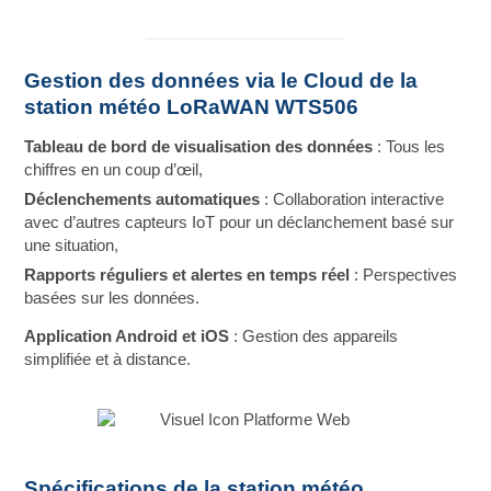
Gestion des données via le Cloud de la
station météo LoRaWAN WTS506
Tableau de bord de visualisation des données
: Tous les
chiffres en un coup d’œil,
Déclenchements automatiques
: Collaboration interactive
avec d’autres capteurs IoT pour un déclanchement basé sur
une situation,
Rapports réguliers et alertes en temps réel
: Perspectives
basées sur les données.
Application Android et iOS
: Gestion des appareils
simplifiée et à distance.
Spécifications de la station météo