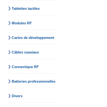
Tablettes tactiles
Modules RF
Cartes de développement
Câbles coaxiaux
Connectique RF
Batteries professionnelles
Divers