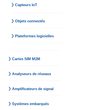
Capteurs IoT
Objets connectés
Plateformes logicielles
Cartes SIM M2M
Analyseurs de réseaux
Amplificateurs de signal
Systèmes embarqués