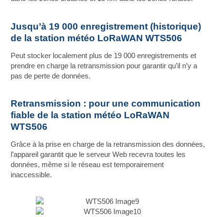
Jusqu’à 19 000 enregistrement (historique)
de la station météo LoRaWAN WTS506
Peut stocker localement plus de 19 000 enregistrements et
prendre en charge la retransmission pour garantir qu’il n’y a
pas de perte de données.
Retransmission : pour une communication
fiable de la station météo LoRaWAN
WTS506
Grâce à la prise en charge de la retransmission des données,
l’appareil garantit que le serveur Web recevra toutes les
données, même si le réseau est temporairement
inaccessible.