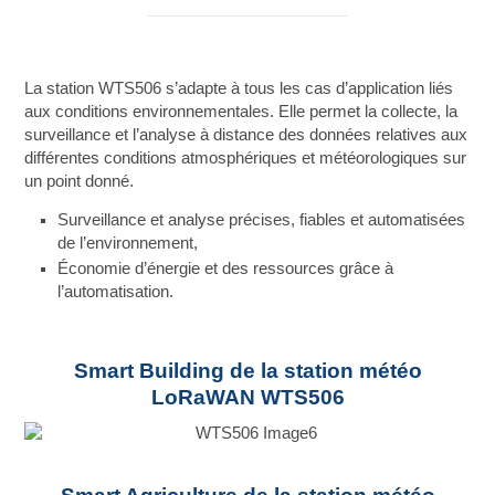
La station WTS506 s’adapte à tous les cas d’application liés
aux conditions environnementales. Elle permet la collecte, la
surveillance et l’analyse à distance des données relatives aux
différentes conditions atmosphériques et météorologiques sur
un point donné.
Surveillance et analyse précises, fiables et automatisées
de l’environnement,
Économie d’énergie et des ressources grâce à
l’automatisation.
Smart Building de la station météo
LoRaWAN WTS506