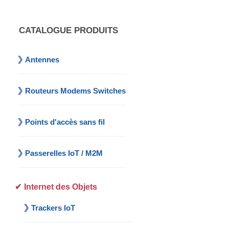
CATALOGUE PRODUITS
Antennes
Routeurs Modems Switches
Points d'accès sans fil
Passerelles IoT / M2M
Internet des Objets
Trackers IoT