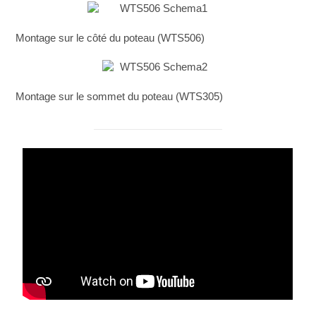
Montage sur le côté du poteau (WTS506)
Montage sur le sommet du poteau (WTS305)