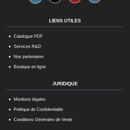
LIENS UTILES
Catalogue PDF
Services R&D
Nos partenaires
Boutique en ligne
JURIDIQUE
Mentions légales
Politique de Confidentialité
Conditions Générales de Vente