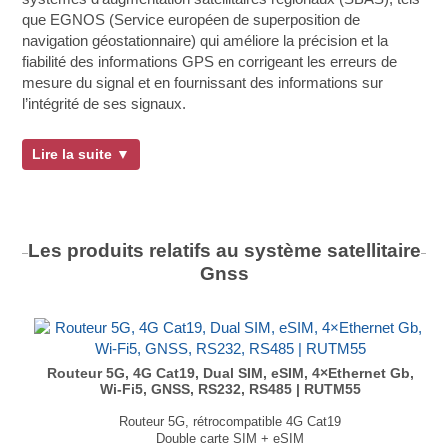
que EGNOS (Service européen de superposition de
navigation géostationnaire) qui améliore la précision et la
fiabilité des informations GPS en corrigeant les erreurs de
mesure du signal et en fournissant des informations sur
l’intégrité de ses signaux.
Lire la suite ▼
Les produits relatifs au système satellitaire
Gnss
Routeur 5G, 4G Cat19, Dual SIM, eSIM, 4×Ethernet Gb,
Wi-Fi5, GNSS, RS232, RS485 | RUTM55
Routeur 5G, rétrocompatible 4G Cat19
Double carte SIM + eSIM