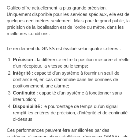
Galileo offre actuellement la plus grande précision.
Uniquement disponible pour les services spéciaux, elle est de
quelques centimètres seulement. Mais pour le grand public, la
précision de la localisation est de l’ordre du mètre, dans les
meilleures conditions.
Le rendement du GNSS est évalué selon quatre critères :
Précision :
la différence entre la position mesurée et réelle
d’un récepteur, la vitesse ou le temps;
Intégrité
: capacité d’un système à fournir un seuil de
confiance et, en cas d’anomalie dans les données de
positionnement, une alarme;
Continuité :
capacité d’un système à fonctionner sans
interruption;
Disponibilité
: le pourcentage de temps qu’un signal
remplit les critères de précision, d’intégrité et de continuité
ci-dessus.
Ces performances peuvent être améliorées par des
systèmes d’augmentation satellitaires régionaux (SBAS), tels