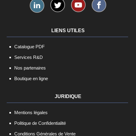
LIENS UTILES
Catalogue PDF
Services R&D
Nos partenaires
Boutique en ligne
JURIDIQUE
Mentions légales
Politique de Confidentialité
Conditions Générales de Vente