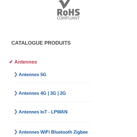
CATALOGUE PRODUITS
Antennes
Antennes 5G
Antennes 4G | 3G | 2G
Antennes IoT - LPWAN
Antennes WiFi Bluetooth Zigbee