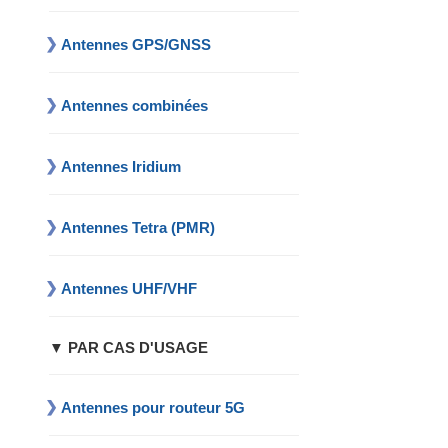
Antennes GPS/GNSS
Antennes combinées
Antennes Iridium
Antennes Tetra (PMR)
Antennes UHF/VHF
▼ PAR CAS D'USAGE
Antennes pour routeur 5G