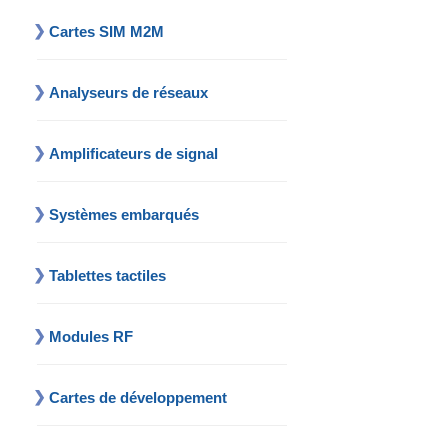
Cartes SIM M2M
Analyseurs de réseaux
Amplificateurs de signal
Systèmes embarqués
Tablettes tactiles
Modules RF
Cartes de développement