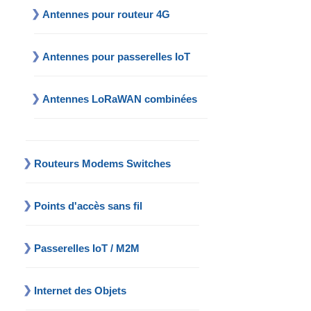
Antennes pour routeur 4G
Antennes pour passerelles IoT
Antennes LoRaWAN combinées
Routeurs Modems Switches
Points d'accès sans fil
Passerelles IoT / M2M
Internet des Objets