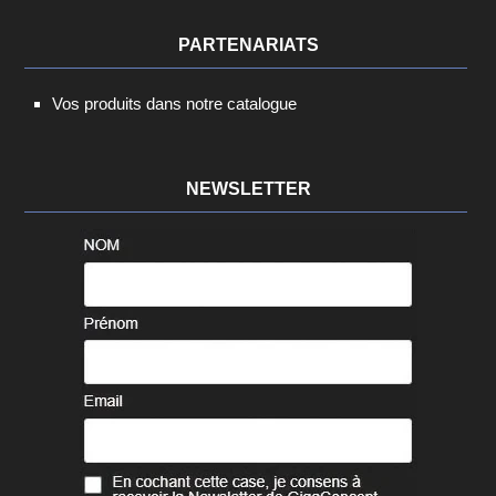
PARTENARIATS
Vos produits dans notre catalogue
NEWSLETTER