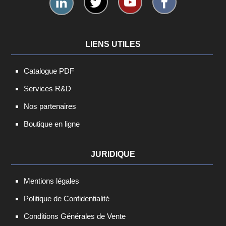
LIENS UTILES
Catalogue PDF
Services R&D
Nos partenaires
Boutique en ligne
JURIDIQUE
Mentions légales
Politique de Confidentialité
Conditions Générales de Vente