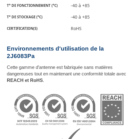
-40 à +85
T° DE FONCTIONNEMENT (°C)
-40 à +85
T° DE STOCKAGE (°C)
RoHS
CERTIFICATION(S)
Environnements d'utilisation de la
2J6083Pa
Cette gamme d’antenne est fabriquée sans matières
dangereuses tout en maintenant une conformité totale avec
REACH et RoHS
.