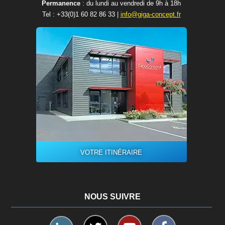
Permanence
: du lundi au vendredi de 9h à 18h
Tel :
+33(0)1 60 82 86 33
|
info@giga-concept.fr
VOTRE ITINÉRAIRE
NOUS SUIVRE