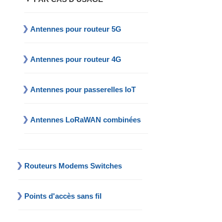
Antennes pour routeur 5G
Antennes pour routeur 4G
Antennes pour passerelles IoT
Antennes LoRaWAN combinées
Routeurs Modems Switches
Points d'accès sans fil