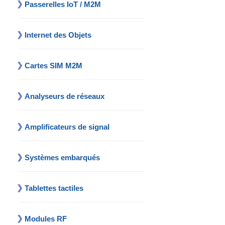
Passerelles IoT / M2M
Internet des Objets
Cartes SIM M2M
Analyseurs de réseaux
Amplificateurs de signal
Systèmes embarqués
Tablettes tactiles
Modules RF