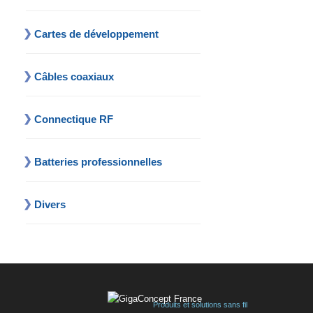
Cartes de développement
Câbles coaxiaux
Connectique RF
Batteries professionnelles
Divers
Produits et solutions sans fil