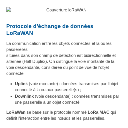
Protocole d’échange de données
LoRaWAN
La communication entre les objets connectés et la ou les
passerelles
situées dans son champ de détection est bidirectionnelle et
alternée (Half Duplex). On distingue la voie montante de la
voie descendante, considérée du point de vue de l’objet
connecté.
Uplink
(voie montante) : données transmises par l’objet
connecté à la ou aux passerelle(s) ;
Downlink
(voie descendante) : données transmises par
une passerelle à un objet connecté.
LoRaWan
se base sur le protocole nommé
LoRa MAC
qui
définit l’interaction entre les nœuds et les passerelles.