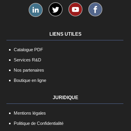
LIENS UTILES
Catalogue PDF
Services R&D
Nos partenaires
Boutique en ligne
JURIDIQUE
Mentions légales
Politique de Confidentialité