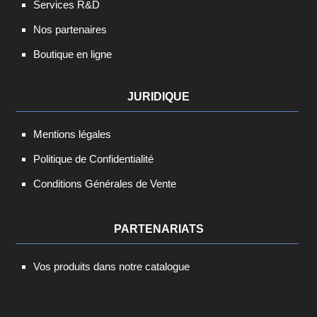
Services R&D
Nos partenaires
Boutique en ligne
JURIDIQUE
Mentions légales
Politique de Confidentialité
Conditions Générales de Vente
PARTENARIATS
Vos produits dans notre catalogue