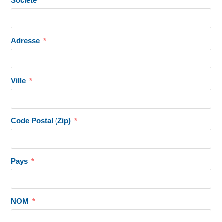
Société
Adresse
Ville
Code Postal (Zip)
Pays
NOM