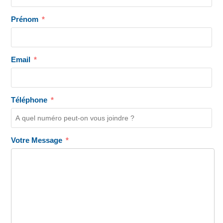
Prénom
Email
Téléphone
Votre Message